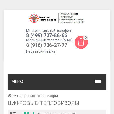
Многоканальный телефон:
8 (499) 707-88-66
0
Мобильный телефон (MAX):
8 (916) 736-27-77
Перезвоните мне
МЕНЮ
Цифровые тепловизоры
ЦИФРОВЫЕ ТЕПЛОВИЗОРЫ