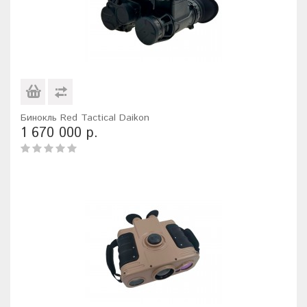
Бинокль Red Tactical Daikon
1 670 000 р.