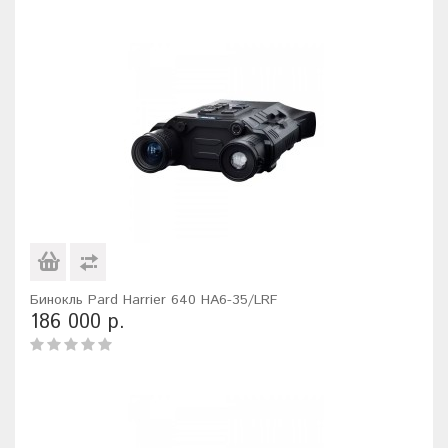
Бинокль Pard Harrier 640 HA6-35/LRF
186 000 р.