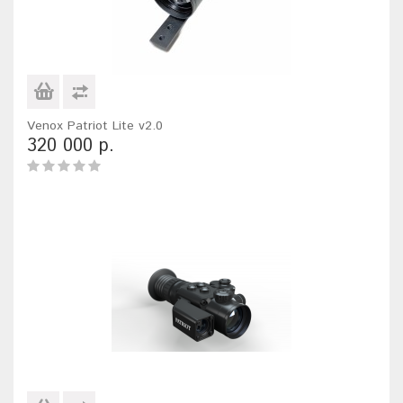
Venox Patriot Lite v2.0
320 000 р.