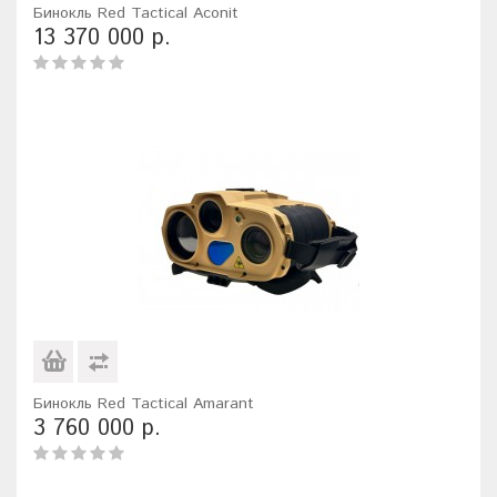
Бинокль Red Tactical Aconit
13 370 000 р.
Бинокль Red Tactical Amarant
3 760 000 р.