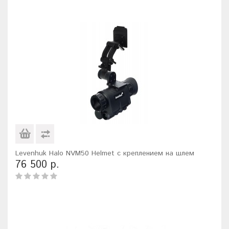
Levenhuk Halo NVM50 Helmet с креплением на шлем
76 500 р.