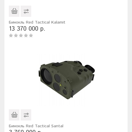
Бинокль Red Tactical Kalamit
13 370 000 р.
Бинокль Red Tactical Santal