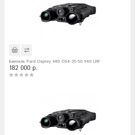
Бинокль Pard Osprey 480 OS4-35-50 940 LRF
182 000 р.