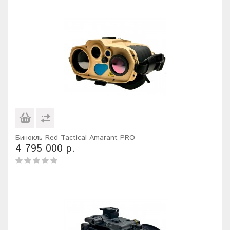
Бинокль Red Tactical Amarant PRO
4 795 000 р.