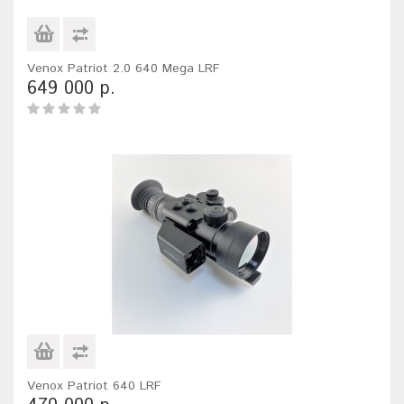
Venox Patriot 2.0 640 Mega LRF
649 000 р.
Venox Patriot 640 LRF