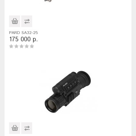
PARD SA32-25
175 000 р.