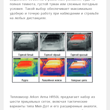
полная темнота, густой туман или сложные погодные
условия. Такой выбор обеспечивает максимально
удобную и точную работу при наблюдении и стрельбе
на любых дистанциях.
Тепловизор Arkon Arma HR50L предлагает набор из
шести прицельных сеток, включая тактические
варианты типа Мил-Дот и его расширенные аналоги,