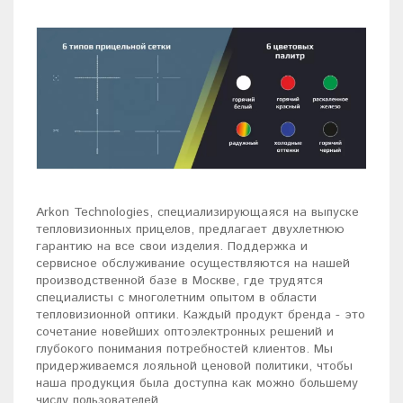
Arkon Technologies, специализирующаяся на выпуске
тепловизионных прицелов, предлагает двухлетнюю
гарантию на все свои изделия. Поддержка и
сервисное обслуживание осуществляются на нашей
производственной базе в Москве, где трудятся
специалисты с многолетним опытом в области
тепловизионной оптики. Каждый продукт бренда - это
сочетание новейших оптоэлектронных решений и
глубокого понимания потребностей клиентов. Мы
придерживаемся лояльной ценовой политики, чтобы
наша продукция была доступна как можно большему
числу пользователей.