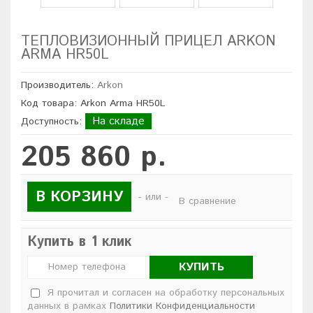
ТЕПЛОВИЗИОННЫЙ ПРИЦЕЛ ARKON
ARMA HR50L
Производитель:
Arkon
Код товара: Arkon Arma HR50L
На складе
Доступность:
205 860 р.
В КОРЗИНУ
- или -
В сравнение
Купить в 1 клик
КУПИТЬ
Я прочитал и согласен на обработку персональных
данных в рамках
Политики Конфиденциальности