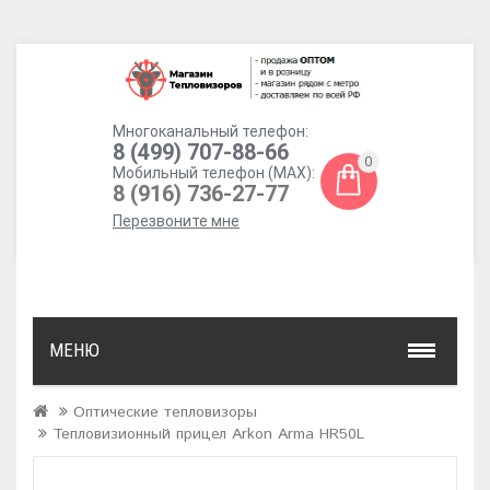
Многоканальный телефон:
8 (499) 707-88-66
0
Мобильный телефон (MAX):
8 (916) 736-27-77
Перезвоните мне
МЕНЮ
Оптические тепловизоры
Тепловизионный прицел Arkon Arma HR50L