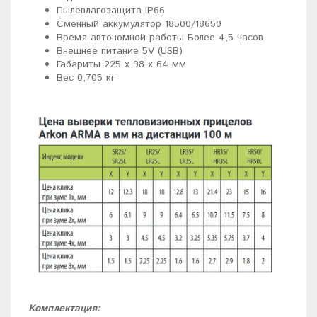
Пылевлагозащита IP66
Сменный аккумулятор 18500/18650
Время автономной работы Более 4,5 часов
Внешнее питание 5V (USB)
Габариты 225 x 98 х 64 мм
Вес 0,705 кг
Комплектация: