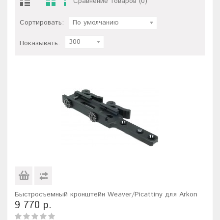
Сравнение товаров (0)
Сортировать:
По умолчанию
300
Показывать:
Быстросъемный кронштейн Weaver/Picattiny для Arkon
9 770 р.