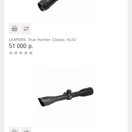
LEAPERS True Hunter Classic 4x32
51 000 р.