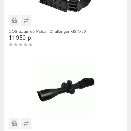
DOS-адаптер Pulsar Challenger GS 1x20
11 950 р.