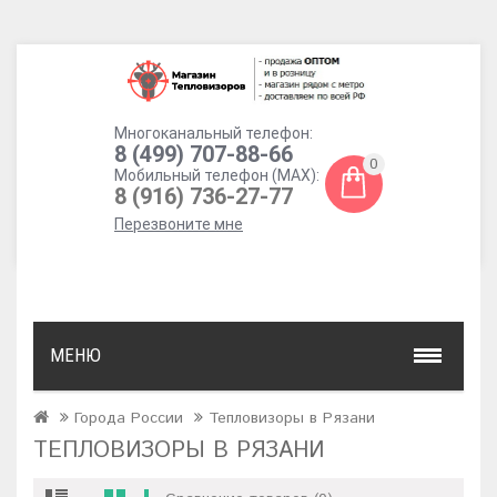
Многоканальный телефон:
8 (499) 707-88-66
0
Мобильный телефон (MAX):
8 (916) 736-27-77
Перезвоните мне
МЕНЮ
Города России
Тепловизоры в Рязани
ТЕПЛОВИЗОРЫ В РЯЗАНИ