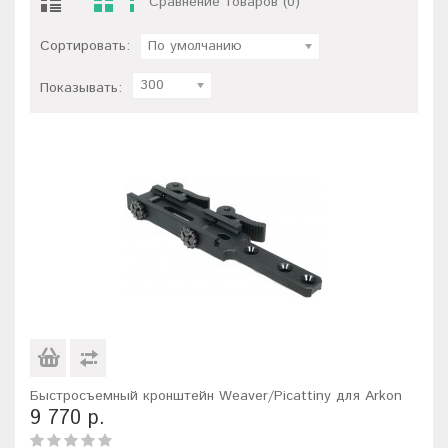
Сравнение товаров (0)
Сортировать:
По умолчанию
300
Показывать:
Быстросъемный кронштейн Weaver/Picattiny для Arkon
9 770 р.