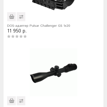
DOS-адаптер Pulsar Challenger GS 1x20
11 950 р.