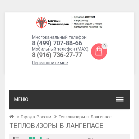
Многоканальный телефон:
8 (499) 707-88-66
0
Мобильный телефон (MAX):
8 (916) 736-27-77
Перезвоните мне
МЕНЮ
Города России
Тепловизоры в Лангепасе
ТЕПЛОВИЗОРЫ В ЛАНГЕПАСЕ