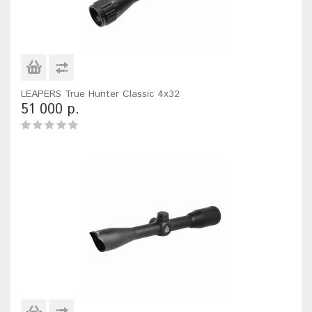
LEAPERS True Hunter Classic 4x32
51 000 р.