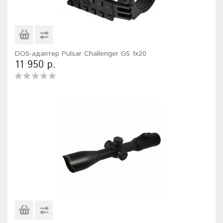
DOS-адаптер Pulsar Challenger GS 1x20
11 950 р.