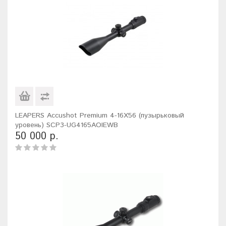
LEAPERS Accushot Premium 4-16X56 (пузырьковый
уровень) SCP3-UG4165AOIEWB
50 000 р.