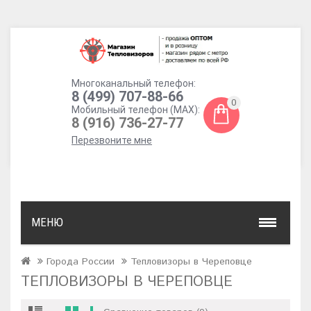
Многоканальный телефон:
8 (499) 707-88-66
0
Мобильный телефон (MAX):
8 (916) 736-27-77
Перезвоните мне
МЕНЮ
Города России
Тепловизоры в Череповце
ТЕПЛОВИЗОРЫ В ЧЕРЕПОВЦЕ