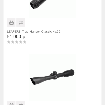
LEAPERS True Hunter Classic 4x32
51 000 р.