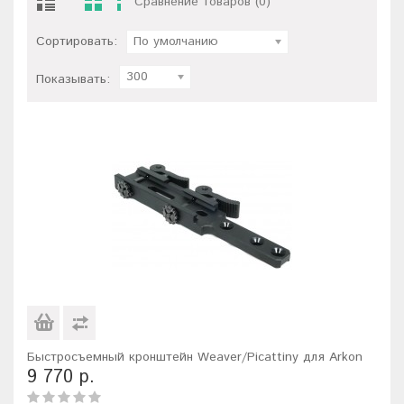
Сравнение товаров (0)
Сортировать:
По умолчанию
300
Показывать:
Быстросъемный кронштейн Weaver/Picattiny для Arkon
9 770 р.