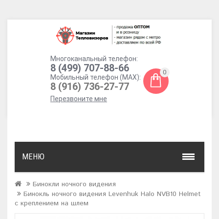
Многоканальный телефон:
8 (499) 707-88-66
0
Мобильный телефон (MAX):
8 (916) 736-27-77
Перезвоните мне
МЕНЮ
Бинокли ночного видения
Бинокль ночного видения Levenhuk Halo NVB10 Helmet
с креплением на шлем