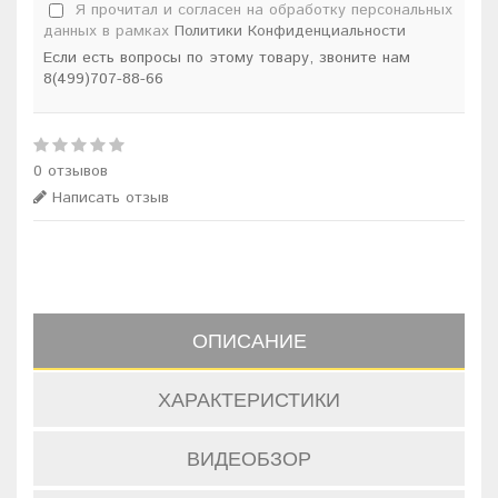
Я прочитал и согласен на обработку персональных
данных в рамках
Политики Конфиденциальности
Если есть вопросы по этому товару, звоните нам
8(499)707-88-66
0 отзывов
Написать отзыв
ОПИСАНИЕ
ХАРАКТЕРИСТИКИ
ВИДЕОБЗОР