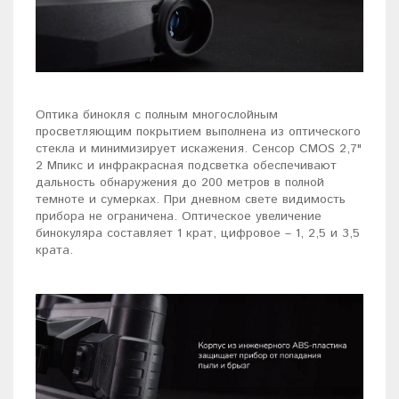
Оптика бинокля с полным многослойным
просветляющим покрытием выполнена из оптического
стекла и минимизирует искажения. Сенсор CMOS 2,7"
2 Мпикс и инфракрасная подсветка обеспечивают
дальность обнаружения до 200 метров в полной
темноте и сумерках. При дневном свете видимость
прибора не ограничена. Оптическое увеличение
бинокуляра составляет 1 крат, цифровое – 1, 2,5 и 3,5
крата.