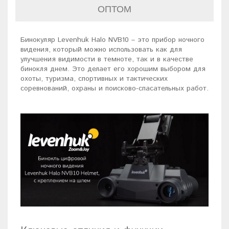
ОПТОМ
Бинокуляр Levenhuk Halo NVB10 – это прибор ночного
видения, который можно использовать как для
улучшения видимости в темноте, так и в качестве
бинокля днем. Это делает его хорошим выбором для
охоты, туризма, спортивных и тактических
соревнований, охраны и поисково-спасательных работ.