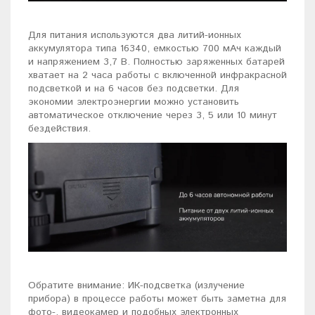
Для питания используются два литий-ионных
аккумулятора типа 16340, емкостью 700 мАч каждый
и напряжением 3,7 В. Полностью заряженных батарей
хватает на 2 часа работы с включенной инфракрасной
подсветкой и на 6 часов без подсветки. Для
экономии электроэнергии можно установить
автоматическое отключение через 3, 5 или 10 минут
бездействия.
Обратите внимание: ИК-подсветка (излучение
прибора) в процессе работы может быть заметна для
фото-, видеокамер и подобных электронных