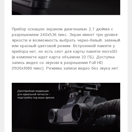
Прибор оснащен экраном диагональю 2,7 дюйма с
разрешением 240x536 пикс. Экран имеет три уровня
яркости и возможность выбрать черно-белый, зеленый
или красный цветовой режим. Встроенной памяти у
прибора нет, но есть слот для карты памяти microSD
(в комплекте идет карта объемом 32 ГБ). Доступна
запись видео со звуком в разрешении Full HD
(1920x1080 пикс). Режима записи видео без звука нет.