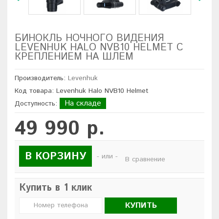
БИНОКЛЬ НОЧНОГО ВИДЕНИЯ
LEVENHUK HALO NVB10 HELMET С
КРЕПЛЕНИЕМ НА ШЛЕМ
Производитель:
Levenhuk
Код товара: Levenhuk Halo NVB10 Helmet
На складе
Доступность:
49 990 р.
В КОРЗИНУ
- или -
В сравнение
Купить в 1 клик
КУПИТЬ