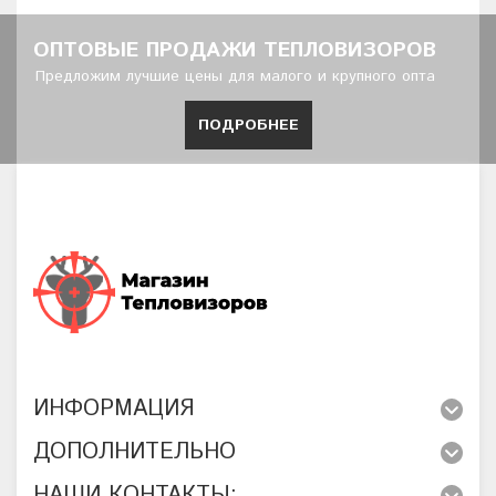
ОПТОВЫЕ ПРОДАЖИ ТЕПЛОВИЗОРОВ
Предложим лучшие цены для малого и крупного опта
ПОДРОБНЕЕ
ИНФОРМАЦИЯ
ДОПОЛНИТЕЛЬНО
НАШИ КОНТАКТЫ: