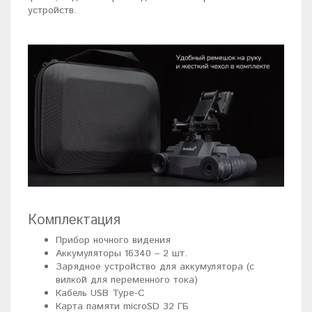
устройств.
Комплектация
Прибор ночного видения
Аккумуляторы 16340 – 2 шт.
Зарядное устройство для аккумулятора (с
вилкой для переменного тока)
Кабель USB Type-C
Карта памяти microSD 32 ГБ