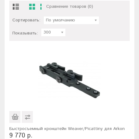
Сравнение товаров (0)
Сортировать:
По умолчанию
300
Показывать:
Быстросъемный кронштейн Weaver/Picattiny для Arkon
9 770 р.