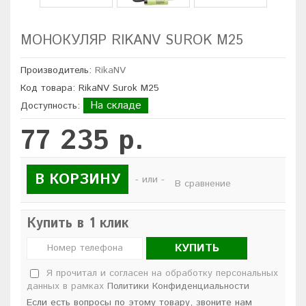
МОНОКУЛЯР RIKANV SUROK M25
Производитель:
RikaNV
Код товара: RikaNV Surok M25
На складе
Доступность:
77 235 р.
В КОРЗИНУ
- или -
В сравнение
Купить в 1 клик
КУПИТЬ
Я прочитал и согласен на обработку персональных
данных в рамках
Политики Конфиденциальности
Если есть вопросы по этому товару, звоните нам