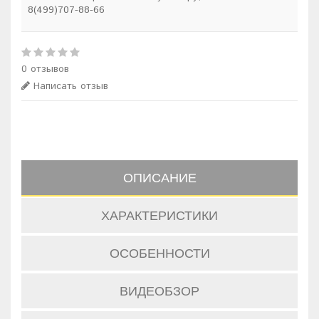
8(499)707-88-66
0 отзывов
Написать отзыв
ОПИСАНИЕ
ХАРАКТЕРИСТИКИ
ОСОБЕННОСТИ
ВИДЕОБЗОР