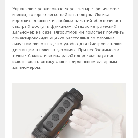
Управление реализовано через четыре физические
кнопки, которые легко найти на ощупь. Логика
коротких, длинных и двойных нажатий обеспечивает
быстрый доступ к функциям. Стадиометрический
дальномер на базе алгоритмов ИИ помогает получить
ориентировочную оценку расстояния по типовым
силуэтам животных, что удобно для быстрой оценки
дистанции в полевых условиях. При необходимости
точных баллистических расчётов рекомендуется
использовать оптику с интегрированным лазерным
дальномером.