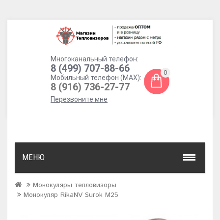
Многоканальный телефон:
8 (499) 707-88-66
0
Мобильный телефон (MAX):
8 (916) 736-27-77
Перезвоните мне
МЕНЮ
Монокуляры тепловизоры
Монокуляр RikaNV Surok M25