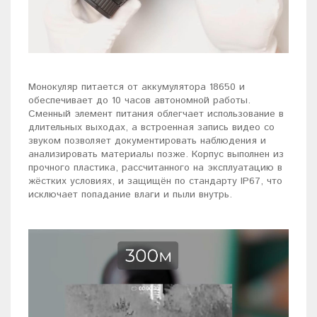
Монокуляр питается от аккумулятора 18650 и
обеспечивает до 10 часов автономной работы.
Сменный элемент питания облегчает использование в
длительных выходах, а встроенная запись видео со
звуком позволяет документировать наблюдения и
анализировать материалы позже. Корпус выполнен из
прочного пластика, рассчитанного на эксплуатацию в
жёстких условиях, и защищён по стандарту IP67, что
исключает попадание влаги и пыли внутрь.