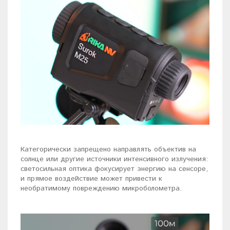
Категорически запрещено направлять объектив на
солнце или другие источники интенсивного излучения:
светосильная оптика фокусирует энергию на сенсоре,
и прямое воздействие может привести к
необратимому повреждению микроболометра.