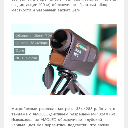
на дистанции 100 м) обеспечивает быстрый обзор
местности и уверенный захват цели.
Микроболометрическая матрица 384×288 работает в
тандеме с AMOLED-дисплеем разрешением 1024×768.
Использование AMOLED обеспечивает глубокий
чёрный цвет без паразитной подсветки, что важно