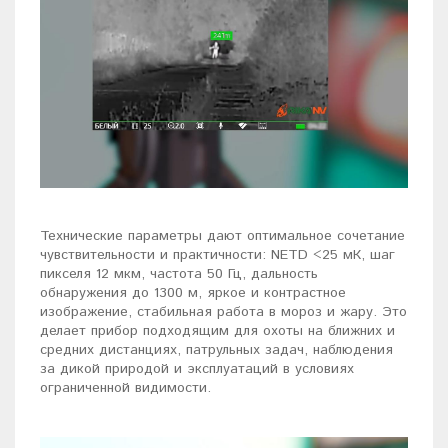
Технические параметры дают оптимальное сочетание
чувствительности и практичности: NETD <25 мК, шаг
пикселя 12 мкм, частота 50 Гц, дальность
обнаружения до 1300 м, яркое и контрастное
изображение, стабильная работа в мороз и жару. Это
делает прибор подходящим для охоты на ближних и
средних дистанциях, патрульных задач, наблюдения
за дикой природой и эксплуатаций в условиях
ограниченной видимости.