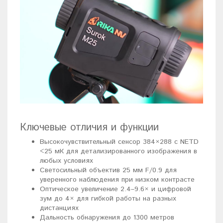
Ключевые отличия и функции
Высокочувствительный сенсор 384×288 с NETD
<25 мК для детализированного изображения в
любых условиях
Светосильный объектив 25 мм F/0.9 для
уверенного наблюдения при низком контрасте
Оптическое увеличение 2.4–9.6× и цифровой
зум до 4× для гибкой работы на разных
дистанциях
Дальность обнаружения до 1300 метров