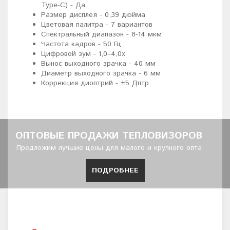
Type-C) - Да
Размер дисплея - 0,39 дюйма
Цветовая палитра - 7 вариантов
Спектральный диапазон - 8-14 мкм
Частота кадров - 50 Гц
Цифровой зум - 1,0–4,0х
Вынос выходного зрачка - 40 мм
Диаметр выходного зрачка - 6 мм
Коррекция диоптрий - ±5 Дптр
ОПТОВЫЕ ПРОДАЖИ ТЕПЛОВИЗОРОВ
Предложим лучшие цены для малого и крупного опта
ПОДРОБНЕЕ