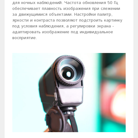
для ночных наблюдений. Частота обновления 50 Гц
обеспечивает плавность изображения при слежении
за движущимися объектами. Настройки палитр,
яркости и контраста позволяют подстроить картинку
под условия наблюдения, а регулировки экрана -
адаптировать изображение под индивидуальное
восприятие.