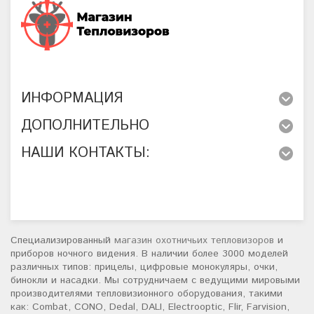
ИНФОРМАЦИЯ
ДОПОЛНИТЕЛЬНО
НАШИ КОНТАКТЫ:
Специализированный
магазин охотничьих тепловизоров
и
приборов ночного видения. В наличии более 3000 моделей
различных типов: прицелы, цифровые монокуляры, очки,
бинокли и насадки. Мы сотрудничаем с ведущими мировыми
производителями тепловизионного оборудования, такими
как: Combat, CONO, Dedal, DALI, Electrooptic, Flir, Farvision,