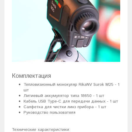
Комплектация
Тепловизионный монокуляр RikaNV Surok M25 - 1
шт
Литиевый аккумулятор типа 18650 - 1 шт
Кабель USB Type-C для передачи данных - 1 шт
Салфетка для чистки линз прибора - 1 шт
Руководство пользователя
Технические характеристики: