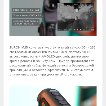
SUROK M25 сочетает чувствительный сенсор 384×288,
светосильный объектив 25 мм F/0,9, частоту 50 Гц,
высококонтрастный AMOLED-дисплей, длительное
время работы и защиту IP67. Прибор предоставляет
расширенный набор функций записи и беспроводной
трансляции и остаётся эффективным инструментом
для полевых задач при доступной стоимости.