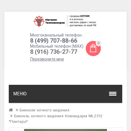
Многоканальный телефон:
8 (499) 707-88-66
0
Мобильный телефон (MAX):
8 (916) 736-27-77
Перезвоните мне
МЕНЮ
Бинокли ночного видения
Бинокль ночного видения Командарм ML2312
"Пантера"