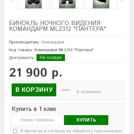
БИНОКЛЬ НОЧНОГО ВИДЕНИЯ
КОМАНДАРМ ML2312 "ПАНТЕРА"
Производитель:
Командарм
Код товара: Командарм ML2312 "Пантера"
На складе
Доступность:
21 900 р.
В КОРЗИНУ
- или -
В сравнение
Купить в 1 клик
КУПИТЬ
Я прочитал и согласен на обработку персональных