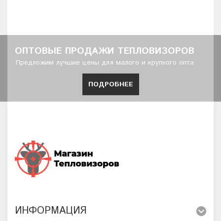
ОПТОВЫЕ ПРОДАЖИ ТЕПЛОВИЗОРОВ
Предложим лучшие цены для малого и крупного опта
ПОДРОБНЕЕ
ИНФОРМАЦИЯ