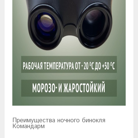
Преимущества ночного бинокля
Командарм