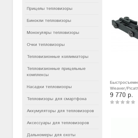
Прицелы тепловизоры
Бинокли тепловизоры
Монокуляры тепловизоры
Очки тепловизоры
Тепловизионные коллиматоры
Тепловизионные прицельные
комплексы
Быстросъемн
Насадки тепловизоры
Weaver/Picat
9 770 р.
Тепловизоры для смартфона
Аккумуляторы для тепловизоров
Аксессуары для тепловизоров
Дальномеры для охоты