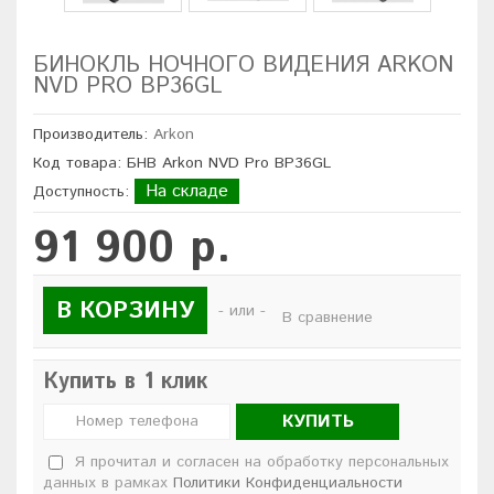
БИНОКЛЬ НОЧНОГО ВИДЕНИЯ ARKON
NVD PRO BP36GL
Производитель:
Arkon
Код товара: БНВ Arkon NVD Pro BP36GL
На складе
Доступность:
91 900 р.
В КОРЗИНУ
- или -
В сравнение
Купить в 1 клик
КУПИТЬ
Я прочитал и согласен на обработку персональных
данных в рамках
Политики Конфиденциальности