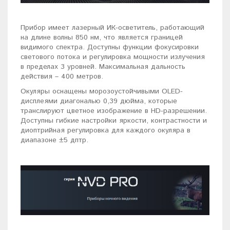
Прибор имеет лазерный ИК-осветитель, работающий
на длине волны 850 нм, что является границей
видимого спектра. Доступны функции фокусировки
светового потока и регулировка мощности излучения
в пределах 3 уровней. Максимальная дальность
действия – 400 метров.
Окуляры оснащены морозоустойчивыми OLED-
дисплеями диагональю 0,39 дюйма, которые
транслируют цветное изображение в HD-разрешении.
Доступны гибкие настройки яркости, контрастности и
диоптрийная регулировка для каждого окуляра в
диапазоне ±5 дптр.