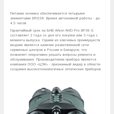
Питание ночника обеспечивается четырьмя
элементами SR123A. Время автономной работы - до
4,5 часов.
Гарантийный срок на БНВ Arkon NVD Pro BP36 G
составляет 2 года со дня его покупки или 3 года с
момента выпуска. Одним из ключевых преимуществ
модели является наличие разветвленной сети
сервисных центров в России и Беларуси, что
позволяет оперативно решать вопросы ремонта и
обслуживания. Производителем прибора является
компания ООО «ЦЭК» - признанный лидер в области
создания высокотехнологичных оптических приборов.