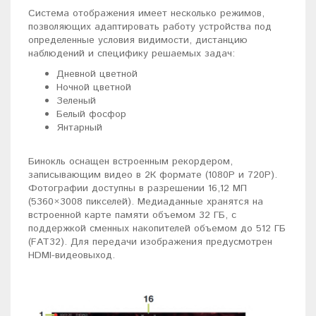
Система отображения имеет несколько режимов,
позволяющих адаптировать работу устройства под
определенные условия видимости, дистанцию
наблюдений и специфику решаемых задач:
Дневной цветной
Ночной цветной
Зеленый
Белый фосфор
Янтарный
Бинокль оснащен встроенным рекордером,
записывающим видео в 2К формате (1080P и 720P).
Фотографии доступны в разрешении 16,12 МП
(5360×3008 пикселей). Медиаданные хранятся на
встроенной карте памяти объемом 32 ГБ, с
поддержкой сменных накопителей объемом до 512 ГБ
(FAT32). Для передачи изображения предусмотрен
HDMI-видеовыход.