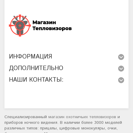
ИНФОРМАЦИЯ
ДОПОЛНИТЕЛЬНО
НАШИ КОНТАКТЫ:
Специализированный
магазин охотничьих тепловизоров
и
приборов ночного видения. В наличии более 3000 моделей
различных типов: прицелы, цифровые монокуляры, очки,