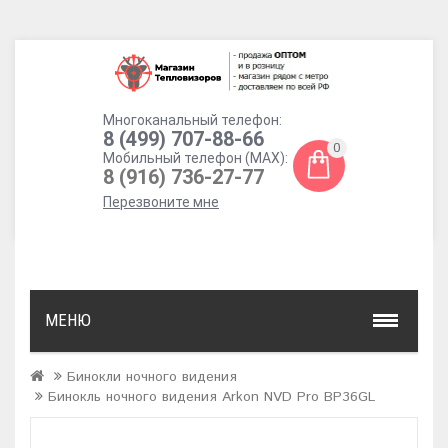
Многоканальный телефон:
8 (499) 707-88-66
0
Мобильный телефон (MAX):
8 (916) 736-27-77
Перезвоните мне
МЕНЮ
Бинокли ночного видения
Бинокль ночного видения Arkon NVD Pro BP36GL