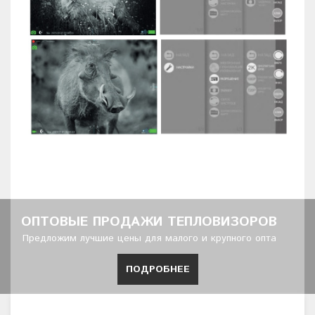
ОПТОВЫЕ ПРОДАЖИ ТЕПЛОВИЗОРОВ
Предложим лучшие цены для малого и крупного опта
ПОДРОБНЕЕ