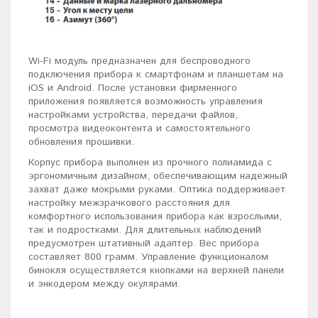
Wi-Fi модуль предназначен для беспроводного
подключения прибора к смартфонам и планшетам на
iOS и Android. После установки фирменного
приложения появляется возможность управления
настройками устройства, передачи файлов,
просмотра видеоконтента и самостоятельного
обновления прошивки.
Корпус прибора выполнен из прочного полиамида с
эргономичным дизайном, обеспечивающим надежный
захват даже мокрыми руками. Оптика поддерживает
настройку межзрачкового расстояния для
комфортного использования прибора как взрослыми,
так и подростками. Для длительных наблюдений
предусмотрен штативный адаптер. Вес прибора
составляет 800 грамм. Управление функционалом
бинокля осуществляется кнопками на верхней панели
и энкодером между окулярами.