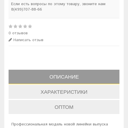
Если есть вопросы по этому товару, звоните нам
8(499)707-88-66
0 отзывов
Написать отзыв
ОПИСАНИЕ
ХАРАКТЕРИСТИКИ
ОПТОМ
Профессиональная модель новой линейки выпуска