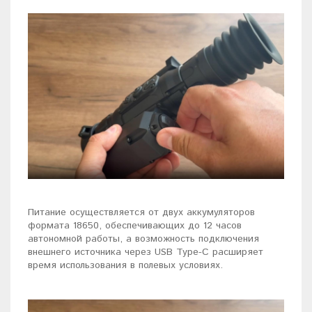
Питание осуществляется от двух аккумуляторов
формата 18650, обеспечивающих до 12 часов
автономной работы, а возможность подключения
внешнего источника через USB Type-C расширяет
время использования в полевых условиях.