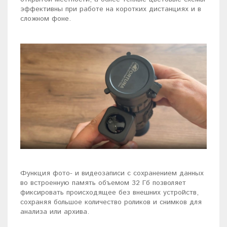
эффективны при работе на коротких дистанциях и в
сложном фоне.
Функция фото- и видеозаписи с сохранением данных
во встроенную память объемом 32 Гб позволяет
фиксировать происходящее без внешних устройств,
сохраняя большое количество роликов и снимков для
анализа или архива.