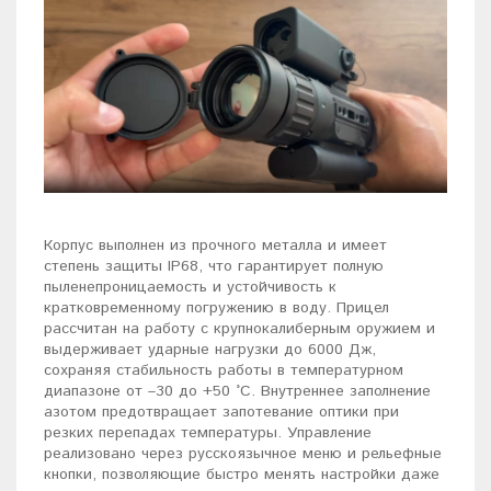
Корпус выполнен из прочного металла и имеет
степень защиты IP68, что гарантирует полную
пыленепроницаемость и устойчивость к
кратковременному погружению в воду. Прицел
рассчитан на работу с крупнокалиберным оружием и
выдерживает ударные нагрузки до 6000 Дж,
сохраняя стабильность работы в температурном
диапазоне от –30 до +50 °C. Внутреннее заполнение
азотом предотвращает запотевание оптики при
резких перепадах температуры. Управление
реализовано через русскоязычное меню и рельефные
кнопки, позволяющие быстро менять настройки даже