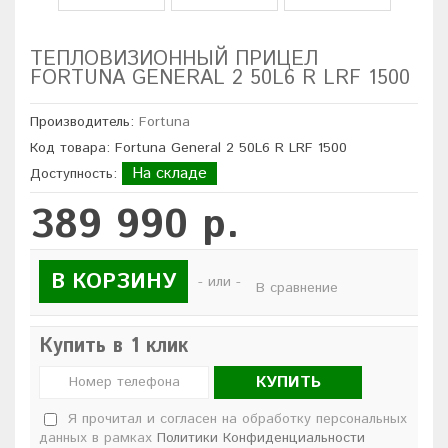
ТЕПЛОВИЗИОННЫЙ ПРИЦЕЛ
FORTUNA GENERAL 2 50L6 R LRF 1500
Производитель:
Fortuna
Код товара: Fortuna General 2 50L6 R LRF 1500
На складе
Доступность:
389 990 р.
В КОРЗИНУ
- или -
В сравнение
Купить в 1 клик
КУПИТЬ
Я прочитал и согласен на обработку персональных
данных в рамках
Политики Конфиденциальности