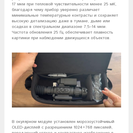
17 мкм при тепловой чувствительности менее 25 мК,
благодаря чему прибор уверенно различает
минимальные температурные контрасты и сохраняет
высокую детализацию даже в тумане, дыме или
осадках в спектральном диапазоне 7,5–14 мкм.
Частота обновления 25 Гц обеспечивает плавность
картинки при наблюдении движущихся объектов.
В окулярном модуле установлен морозоустойчивый
OLED-дисплей с разрешением 1024×768 пикселей,