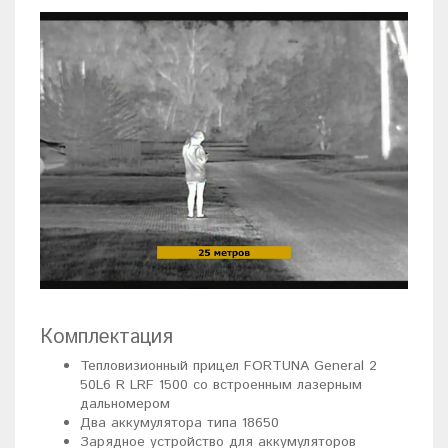
Комплектация
Тепловизионный прицел FORTUNA General 2
50L6 R LRF 1500 со встроенным лазерным
дальномером
Два аккумулятора типа 18650
Зарядное устройство для аккумуляторов