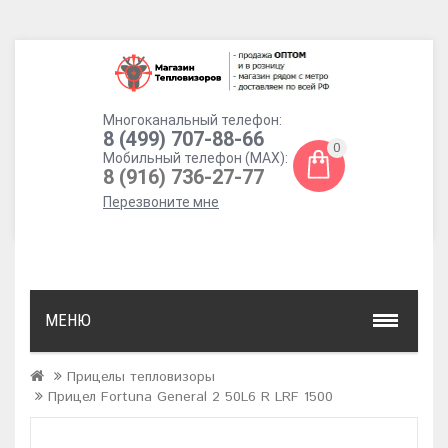
Многоканальный телефон:
8 (499) 707-88-66
0
Мобильный телефон (MAX):
8 (916) 736-27-77
Перезвоните мне
МЕНЮ
Прицелы тепловизоры
Прицел Fortuna General 2 50L6 R LRF 1500