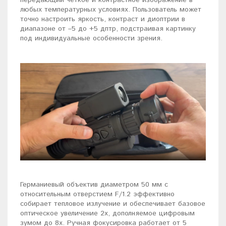
передающий четкое и контрастное изображение в
любых температурных условиях. Пользователь может
точно настроить яркость, контраст и диоптрии в
диапазоне от –5 до +5 дптр, подстраивая картинку
под индивидуальные особенности зрения.
Германиевый объектив диаметром 50 мм с
относительным отверстием F/1.2 эффективно
собирает тепловое излучение и обеспечивает базовое
оптическое увеличение 2х, дополняемое цифровым
зумом до 8х. Ручная фокусировка работает от 5