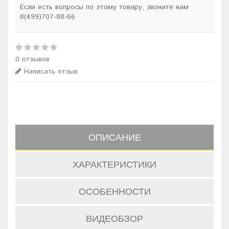
Если есть вопросы по этому товару, звоните нам
8(499)707-88-66
0 отзывов
Написать отзыв
ОПИСАНИЕ
ХАРАКТЕРИСТИКИ
ОСОБЕННОСТИ
ВИДЕОБЗОР