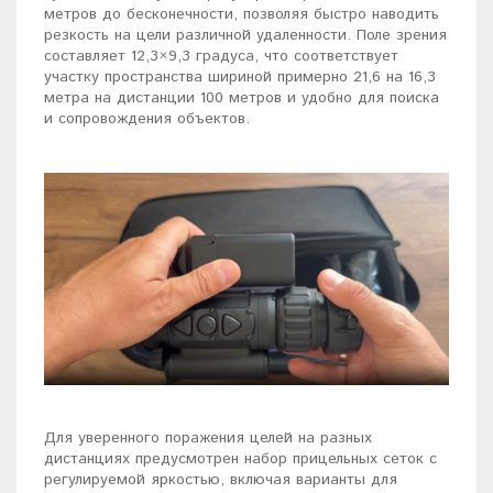
метров до бесконечности, позволяя быстро наводить
резкость на цели различной удаленности. Поле зрения
составляет 12,3×9,3 градуса, что соответствует
участку пространства шириной примерно 21,6 на 16,3
метра на дистанции 100 метров и удобно для поиска
и сопровождения объектов.
Для уверенного поражения целей на разных
дистанциях предусмотрен набор прицельных сеток с
регулируемой яркостью, включая варианты для