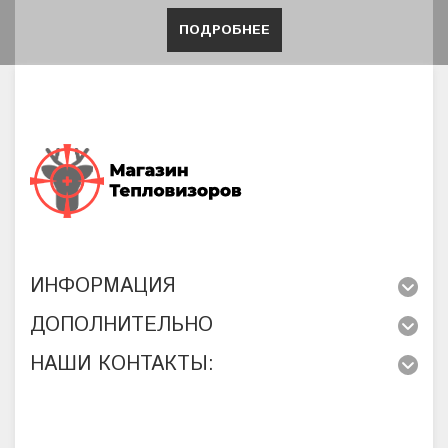
ПОДРОБНЕЕ
ИНФОРМАЦИЯ
ДОПОЛНИТЕЛЬНО
НАШИ КОНТАКТЫ: