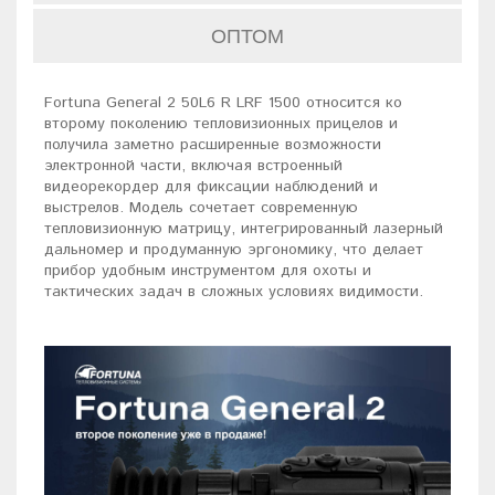
ОПТОМ
Fortuna General 2 50L6 R LRF 1500 относится ко
второму поколению тепловизионных прицелов и
получила заметно расширенные возможности
электронной части, включая встроенный
видеорекордер для фиксации наблюдений и
выстрелов. Модель сочетает современную
тепловизионную матрицу, интегрированный лазерный
дальномер и продуманную эргономику, что делает
прибор удобным инструментом для охоты и
тактических задач в сложных условиях видимости.