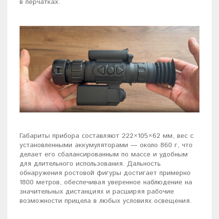
в перчатках.
Габариты прибора составляют 222×105×62 мм, вес с
установленными аккумуляторами — около 860 г, что
делает его сбалансированным по массе и удобным
для длительного использования. Дальность
обнаружения ростовой фигуры достигает примерно
1800 метров, обеспечивая уверенное наблюдение на
значительных дистанциях и расширяя рабочие
возможности прицела в любых условиях освещения.