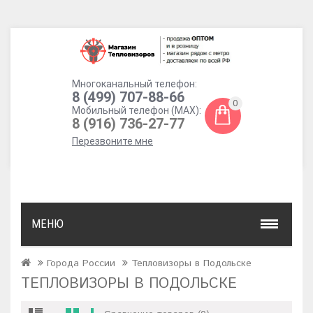
Многоканальный телефон:
8 (499) 707-88-66
0
Мобильный телефон (MAX):
8 (916) 736-27-77
Перезвоните мне
МЕНЮ
Города России
Тепловизоры в Подольске
ТЕПЛОВИЗОРЫ В ПОДОЛЬСКЕ