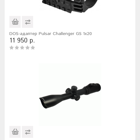
DOS-адаптер Pulsar Challenger GS 1x20
11 950 р.