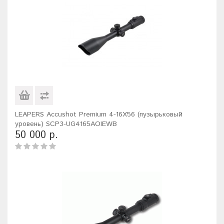
LEAPERS Accushot Premium 4-16X56 (пузырьковый
уровень) SCP3-UG4165AOIEWB
50 000 р.