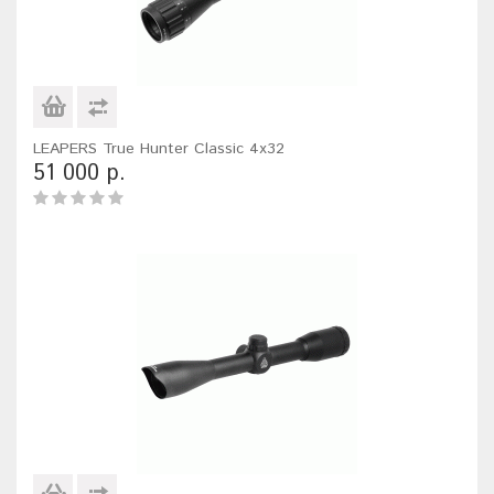
LEAPERS True Hunter Classic 4x32
51 000 р.