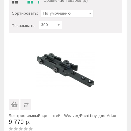
Сравнение товаров (0)
Сортировать:
По умолчанию
300
Показывать:
Быстросъемный кронштейн Weaver/Picattiny для Arkon
9 770 р.