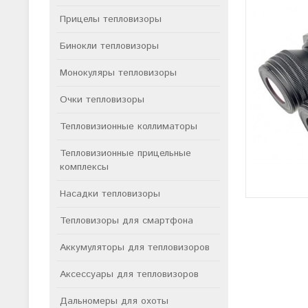
Прицелы тепловизоры
Бинокли тепловизоры
Монокуляры тепловизоры
Очки тепловизоры
Тепловизионные коллиматоры
Тепловизионные прицельные
комплексы
Насадки тепловизоры
Тепловизоры для смартфона
Аккумуляторы для тепловизоров
Аксессуары для тепловизоров
Дальномеры для охоты