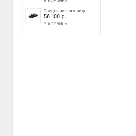
В КОРЗИНУ
Прицел ночного виден..
56 100 р.
В КОРЗИНУ