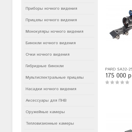
Приборы ночного видения
Прицелы ночного видения
Монокуляры ночного видения
Бинокли ночного видения
Очки ночного видения
Гибридные бинокли
PARD SA32-2
175 000 р
Мультиспектральные прицелы
Насадки ночного видения
Аксессуары для ПНВ
Оружейные камеры
Тепловизионные камеры