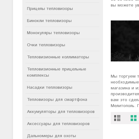
вы можете ув
Прицелы тепловизоры
Бинокли тепловизоры
Монокуляры тепловизоры
Очки тепловизоры
Тепловизионные коллиматоры
Тепловизионные прицельные
комплексы
Мы торгуем 
необходимые 
Насадки тепловизоры
магазина и и
производител
Тепловизоры для смартфона
вам это сдел
Мелитополь. 
Аккумуляторы для тепловизоров
Аксессуары для тепловизоров
Дальномеры для охоты