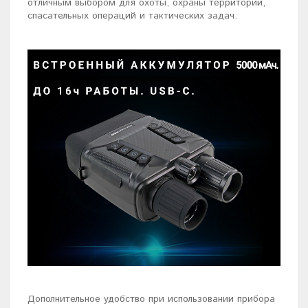
отличным выбором для охоты, охраны территории,
спасательных операций и тактических задач.
Дополнительное удобство при использовании прибора