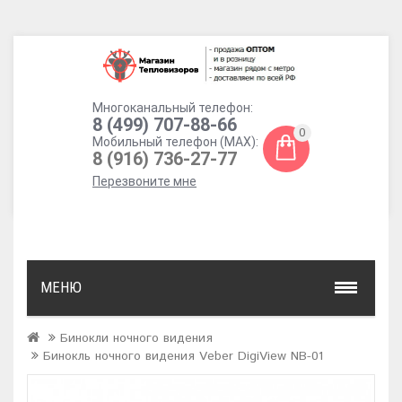
Многоканальный телефон:
8 (499) 707-88-66
0
Мобильный телефон (MAX):
8 (916) 736-27-77
Перезвоните мне
МЕНЮ
Бинокли ночного видения
Бинокль ночного видения Veber DigiView NB-01