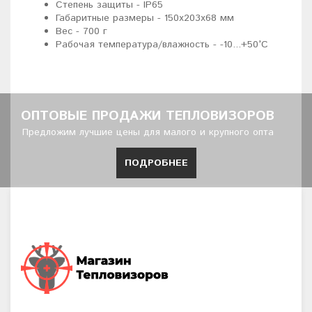
Степень защиты - IP65
Габаритные размеры - 150x203x68 мм
Вес - 700 г
Рабочая температура/влажность - -10...+50°C
ОПТОВЫЕ ПРОДАЖИ ТЕПЛОВИЗОРОВ
Предложим лучшие цены для малого и крупного опта
ПОДРОБНЕЕ