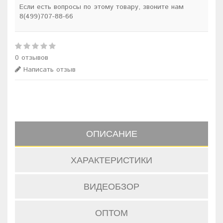
Если есть вопросы по этому товару, звоните нам
8(499)707-88-66
0 отзывов
Написать отзыв
ОПИСАНИЕ
ХАРАКТЕРИСТИКИ
ВИДЕОБЗОР
ОПТОМ