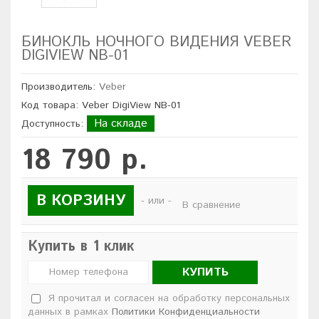
БИНОКЛЬ НОЧНОГО ВИДЕНИЯ VEBER
DIGIVIEW NB-01
Производитель:
Veber
Код товара: Veber DigiView NB-01
На складе
Доступность:
18 790 р.
В КОРЗИНУ
- или -
В сравнение
Купить в 1 клик
КУПИТЬ
Я прочитал и согласен на обработку персональных
данных в рамках
Политики Конфиденциальности