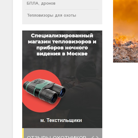
БПЛА, дронов
Тепловизоры для охоты