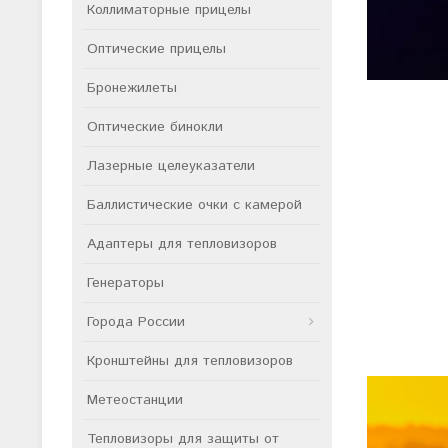
Коллиматорные прицелы
Оптические прицелы
Бронежилеты
Оптические бинокли
Лазерные целеуказатели
Баллистические очки с камерой
Адаптеры для тепловизоров
Генераторы
Города России
Кронштейны для тепловизоров
Метеостанции
Тепловизоры для защиты от