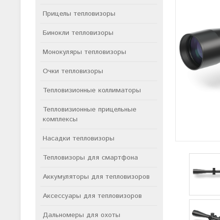
Прицелы тепловизоры
Бинокли тепловизоры
Монокуляры тепловизоры
Очки тепловизоры
Тепловизионные коллиматоры
Тепловизионные прицельные
комплексы
Насадки тепловизоры
Тепловизоры для смартфона
Аккумуляторы для тепловизоров
Аксессуары для тепловизоров
Дальномеры для охоты