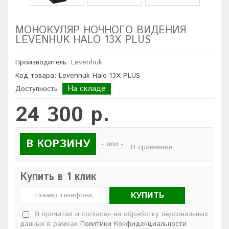
МОНОКУЛЯР НОЧНОГО ВИДЕНИЯ
LEVENHUK HALO 13X PLUS
Производитель:
Levenhuk
Код товара: Levenhuk Halo 13X PLUS
На складе
Доступность:
24 300 р.
В КОРЗИНУ
- или -
В сравнение
Купить в 1 клик
КУПИТЬ
Я прочитал и согласен на обработку персональных
данных в рамках
Политики Конфиденциальности