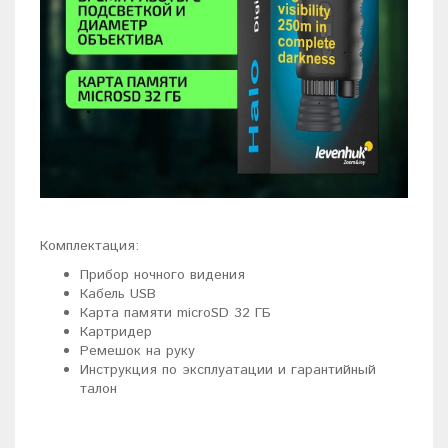
Комплектация:
Прибор ночного видения
Кабель USB
Карта памяти microSD 32 ГБ
Картридер
Ремешок на руку
Инструкция по эксплуатации и гарантийный
талон