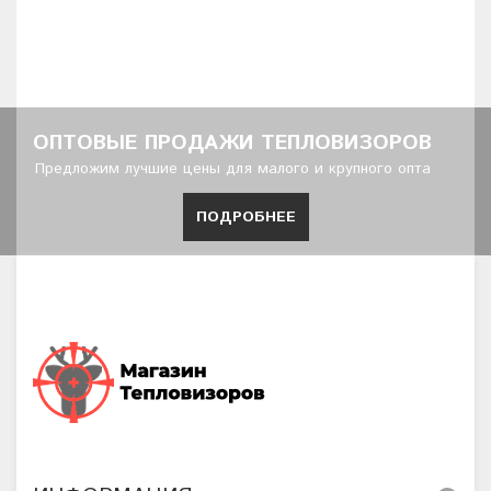
ОПТОВЫЕ ПРОДАЖИ ТЕПЛОВИЗОРОВ
Предложим лучшие цены для малого и крупного опта
ПОДРОБНЕЕ