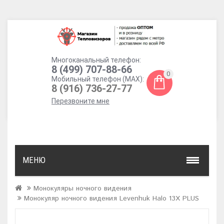
Многоканальный телефон:
8 (499) 707-88-66
0
Мобильный телефон (MAX):
8 (916) 736-27-77
Перезвоните мне
МЕНЮ
Монокуляры ночного видения
Монокуляр ночного видения Levenhuk Halo 13X PLUS