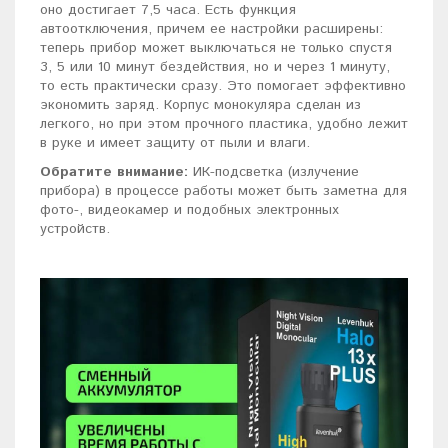
оно достигает 7,5 часа. Есть функция
автоотключения, причем ее настройки расширены:
теперь прибор может выключаться не только спустя
3, 5 или 10 минут бездействия, но и через 1 минуту,
то есть практически сразу. Это помогает эффективно
экономить заряд. Корпус монокуляра сделан из
легкого, но при этом прочного пластика, удобно лежит
в руке и имеет защиту от пыли и влаги.
Обратите внимание:
ИК-подсветка (излучение
прибора) в процессе работы может быть заметна для
фото-, видеокамер и подобных электронных
устройств.