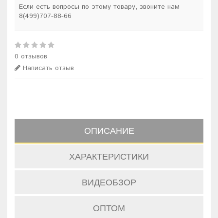
Если есть вопросы по этому товару, звоните нам
8(499)707-88-66
0 отзывов
Написать отзыв
ОПИСАНИЕ
ХАРАКТЕРИСТИКИ
ВИДЕОБЗОР
ОПТОМ