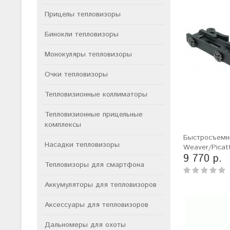
Прицелы тепловизоры
Бинокли тепловизоры
Монокуляры тепловизоры
Очки тепловизоры
Тепловизионные коллиматоры
Тепловизионные прицельные
комплексы
Быстросъемн
Насадки тепловизоры
Weaver/Picat
9 770 р.
Тепловизоры для смартфона
Аккумуляторы для тепловизоров
Аксессуары для тепловизоров
Дальномеры для охоты