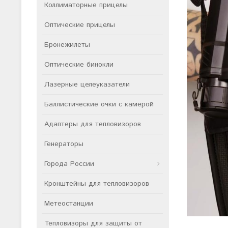
Коллиматорные прицелы
Оптические прицелы
Бронежилеты
Оптические бинокли
Лазерные целеуказатели
Баллистические очки с камерой
Адаптеры для тепловизоров
Генераторы
Города России
Кронштейны для тепловизоров
Метеостанции
Тепловизоры для защиты от