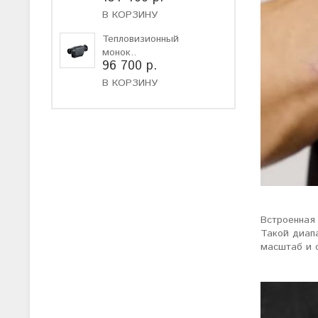
В КОРЗИНУ
Тепловизионный
монок..
96 700 р.
В КОРЗИНУ
Встроенная 
Такой диап
масштаб и 