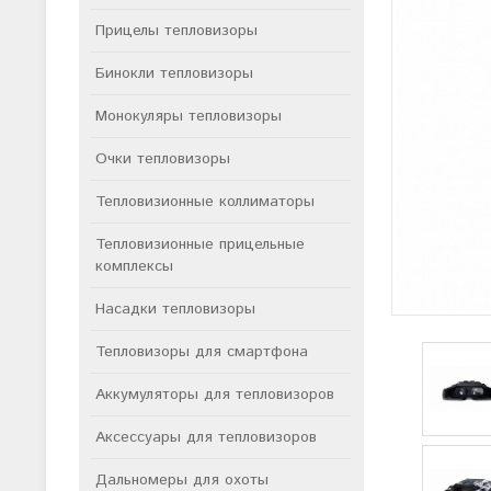
Прицелы тепловизоры
Бинокли тепловизоры
Монокуляры тепловизоры
Очки тепловизоры
Тепловизионные коллиматоры
Тепловизионные прицельные
комплексы
Насадки тепловизоры
Тепловизоры для смартфона
Аккумуляторы для тепловизоров
Аксессуары для тепловизоров
Дальномеры для охоты