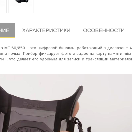
НИЕ
ХАРАКТЕРИСТИКИ
ОСОБЕННОСТИ
lin ME-50/850 - это цифровой бинокль, работающий в диапазоне 
ак и ночью. Прибор фиксирует фото и видео на карту памяти mic
i-Fi, что делает его удобным для записи и трансляции материало