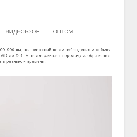
ВИДЕОБЗОР
ОПТОМ
400–900 нм, позволяющий вести наблюдения и съёмку
roSD до 128 ГБ, поддерживает передачу изображения
в в реальном времени.