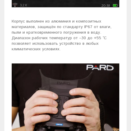
Корпус выполнен из алюминия и композитных
материалов, защищён по стандарту IP67 от влаги,
пыли и кратковременного погружения в воду.
Диапазон рабочих температур от –30 до +55 °C
позволяет использовать устройство в любых
климатических условиях.