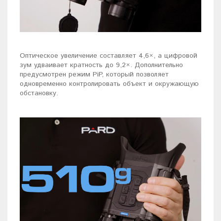
Оптическое увеличение составляет 4,6×, а цифровой
зум удваивает кратность до 9,2×. Дополнительно
предусмотрен режим PiP, который позволяет
одновременно контролировать объект и окружающую
обстановку.