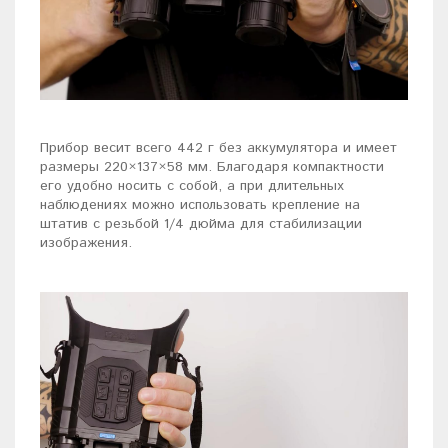
Прибор весит всего 442 г без аккумулятора и имеет
размеры 220×137×58 мм. Благодаря компактности
его удобно носить с собой, а при длительных
наблюдениях можно использовать крепление на
штатив с резьбой 1/4 дюйма для стабилизации
изображения.