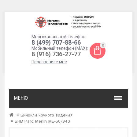
Многоканальный телефон:
8 (499) 707-88-66
0
Мобильный телефон (MAX):
8 (916) 736-27-77
Перезвоните мне
МЕНЮ
Бинокли ночного видения
БНВ Pard Merlin ME-50/940