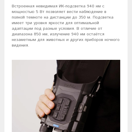
Встроенная невидимая ИК-подсветка 940 нм с
мощностью 5 Вт позволяет вести наблюдение в
полной темноте на дистанции до 350 м. Подсветка
имеет три уровня яркости для оптимальной
адаптации под разные условия. В отличие от
диапазона 850 нм, излучение 940 нм остаётся
незаметным для животных и других приборов ночного
видения.