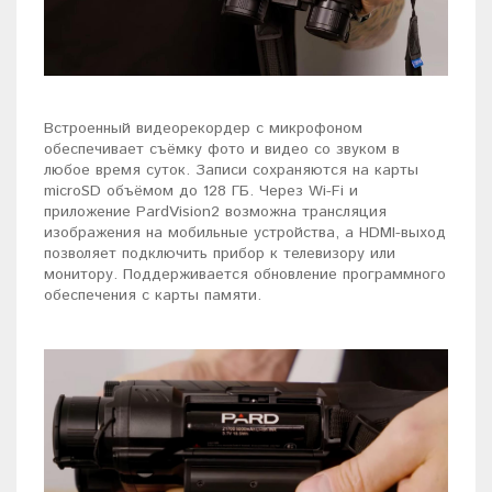
Встроенный видеорекордер с микрофоном
обеспечивает съёмку фото и видео со звуком в
любое время суток. Записи сохраняются на карты
microSD объёмом до 128 ГБ. Через Wi-Fi и
приложение PardVision2 возможна трансляция
изображения на мобильные устройства, а HDMI-выход
позволяет подключить прибор к телевизору или
монитору. Поддерживается обновление программного
обеспечения с карты памяти.