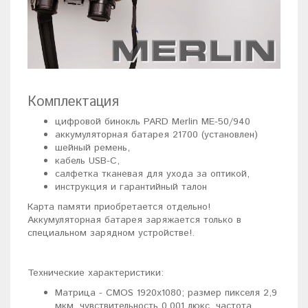
Комплектация
цифровой бинокль PARD Merlin ME-50/940
аккумуляторная батарея 21700 (установлен)
шейный ремень,
кабель USB-C,
салфетка тканевая для ухода за оптикой,
инструкция и гарантийный талон
Карта памяти приобретается отдельно!
Аккумуляторная батарея заряжается только в
специальном зарядном устройстве!.
Технические характеристики:
Матрица - CMOS 1920x1080; размер пикселя 2,9
мкм, чувствительность 0,001 люкс, частота