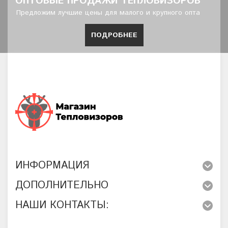
ОПТОВЫЕ ПРОДАЖИ ТЕПЛОВИЗОРОВ
Предложим лучшие цены для малого и крупного опта
ПОДРОБНЕЕ
ИНФОРМАЦИЯ
ДОПОЛНИТЕЛЬНО
НАШИ КОНТАКТЫ: