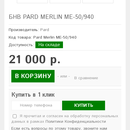
БНВ PARD MERLIN ME-50/940
Производитель:
Pard
Код товара: Pard Merlin ME-50/940
На складе
Доступность:
21 000 р.
В КОРЗИНУ
- или -
В сравнение
Купить в 1 клик
КУПИТЬ
Я прочитал и согласен на обработку персональных
данных в рамках
Политики Конфиденциальности
Если есть вопросы по этому товару, звоните нам