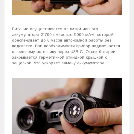
Питание осуществляется от литий-ионного
аккумулятора 21700 ёмкостью 5000 мА·ч, который
обеспечивает до 6 часов автономной работы без
подсветки. При необходимости прибор подключается
к внешнему источнику через USB-C. Отсек батареи
закрывается герметичной откидной крышкой с
защёлкой, что ускоряет замену аккумулятора.