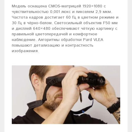
Модель оснащена CMOS-матрицей 1920×1080 с
чувствительностью 0,001 люкс и пикселем 2,9 мкм.
Частота кадров достигает 60 Гц в цветном режиме и
30 Гц в чёрно-белом. Светосильный объектив F50 мм
и дисплей 640×480 обеспечивают чёткую картинку с
правильной цветопередачей и комфортное
наблюдение. Алгоритмы обработки Pard VLEA
повышают детализацию и контрастность
изображения.