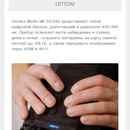
ОПТОМ
Оптика Merlin ME-50/940 представляет собой
цифровой бинокль, работающий в диапазоне 400–900
нм. Прибор позволяет вести наблюдения и съёмку
днём и ночью, сохранять материалы на карту памяти
microSD до 128 ГБ, а также передавать изображение
через HDMI и Wi-Fi.