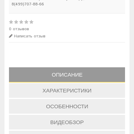
8(499)707-88-66
0 отзывов
Написать отзыв
ОПИСАНИЕ
ХАРАКТЕРИСТИКИ
ОСОБЕННОСТИ
ВИДЕОБЗОР