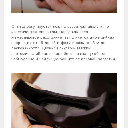
Оптика регулируется под пользователя аналогично
классическим биноклям. Настраивается
межзрачковое расстояние, выполняется диоптрийная
коррекция от –5 до +3 и фокусировка от 3 м до
бесконечности. Двойной окуляр и мягкий
анатомический наглазник обеспечивают удобное
наблюдение и надёжную защиту от боковой засветки.