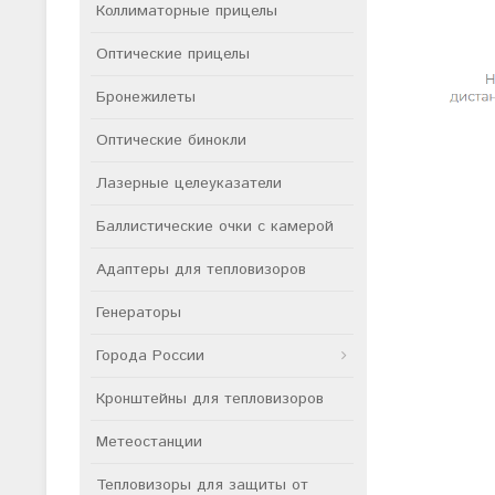
Коллиматорные прицелы
Оптические прицелы
Бронежилеты
Оптические бинокли
Лазерные целеуказатели
Баллистические очки с камерой
Адаптеры для тепловизоров
Генераторы
Города России
Кронштейны для тепловизоров
Метеостанции
Тепловизоры для защиты от