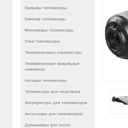
Прицелы тепловизоры
Бинокли тепловизоры
Монокуляры тепловизоры
Очки тепловизоры
Тепловизионные коллиматоры
Тепловизионные прицельные
комплексы
Насадки тепловизоры
Тепловизоры для смартфона
Аккумуляторы для тепловизоров
Аксессуары для тепловизоров
Дальномеры для охоты