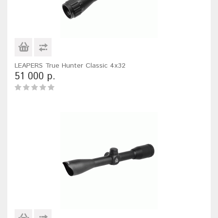
LEAPERS True Hunter Classic 4x32
51 000 р.