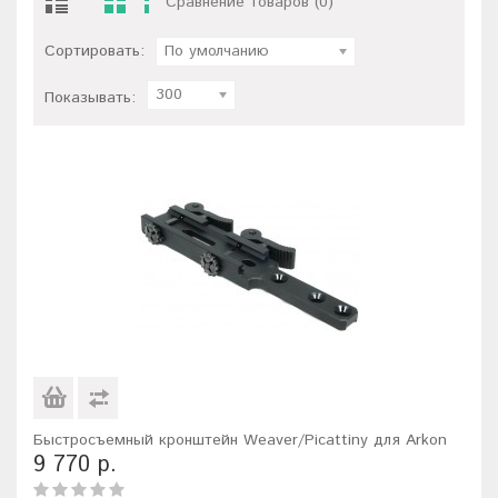
Сравнение товаров (0)
Сортировать:
По умолчанию
300
Показывать:
Быстросъемный кронштейн Weaver/Picattiny для Arkon
9 770 р.