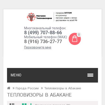
Многоканальный телефон:
8 (499) 707-88-66
0
Мобильный телефон (MAX):
8 (916) 736-27-77
Перезвоните мне
МЕНЮ
Города России
Тепловизоры в Абакане
ТЕПЛОВИЗОРЫ В АБАКАНЕ