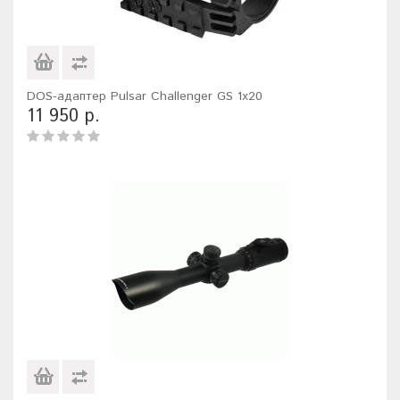
DOS-адаптер Pulsar Challenger GS 1x20
11 950 р.