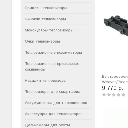
Прицелы тепловизоры
Бинокли тепловизоры
Монокуляры тепловизоры
Очки тепловизоры
Тепловизионные коллиматоры
Тепловизионные прицельные
комплексы
Быстросъемн
Насадки тепловизоры
Weaver/Picat
9 770 р.
Тепловизоры для смартфона
Аккумуляторы для тепловизоров
Аксессуары для тепловизоров
Дальномеры для охоты