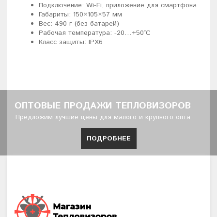
Подключение: Wi-Fi, приложение для смартфона
Габариты: 150×105×57 мм
Вес: 490 г (без батарей)
Рабочая температура: -20…+50°C
Класс защиты: IPX6
ОПТОВЫЕ ПРОДАЖИ ТЕПЛОВИЗОРОВ
Предложим лучшие цены для малого и крупного опта
ПОДРОБНЕЕ