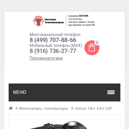
Многоканальный телефон:
8 (499) 707-88-66
0
Мобильный телефон (MAX):
8 (916) 736-27-77
Перезвоните мне
МЕНЮ
Монокуляры тепловизоры
Venox Oko 640 LRF