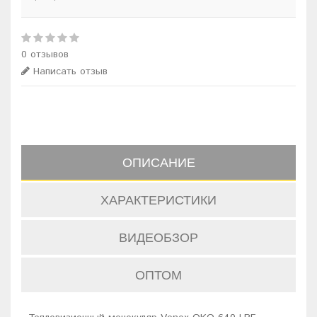
0 отзывов
Написать отзыв
ОПИСАНИЕ
ХАРАКТЕРИСТИКИ
ВИДЕОБЗОР
ОПТОМ