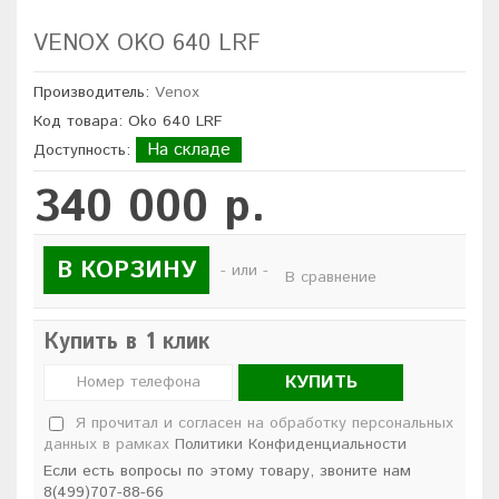
VENOX OKO 640 LRF
Производитель:
Venox
Код товара: Oko 640 LRF
На складе
Доступность:
340 000 р.
В КОРЗИНУ
- или -
В сравнение
Купить в 1 клик
КУПИТЬ
Я прочитал и согласен на обработку персональных
данных в рамках
Политики Конфиденциальности
Если есть вопросы по этому товару, звоните нам
8(499)707-88-66