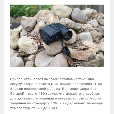
Прибор отличается высокой автономностью: два
аккумулятора формата NCR 18650B обеспечивают до
8 часов непрерывной работы. Вес монокуляра без
батарей - всего 490 грамм, что делает его удобным
для длительного ношения в полевых условиях. Корпус
защищён по стандарту IPX6 и выдерживает перепады
температур от -20 до +50°C.