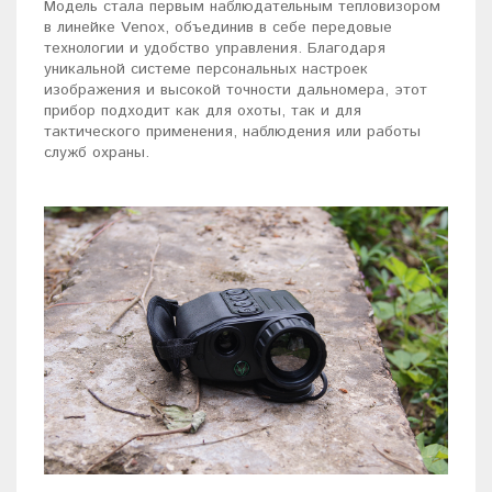
Модель стала первым наблюдательным тепловизором
в линейке Venox, объединив в себе передовые
технологии и удобство управления. Благодаря
уникальной системе персональных настроек
изображения и высокой точности дальномера, этот
прибор подходит как для охоты, так и для
тактического применения, наблюдения или работы
служб охраны.