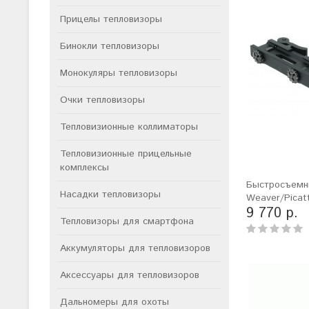
Прицелы тепловизоры
Бинокли тепловизоры
Монокуляры тепловизоры
Очки тепловизоры
Тепловизионные коллиматоры
Тепловизионные прицельные
комплексы
Быстросъемн
Насадки тепловизоры
Weaver/Picat
9 770 р.
Тепловизоры для смартфона
Аккумуляторы для тепловизоров
Аксессуары для тепловизоров
Дальномеры для охоты