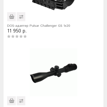
DOS-адаптер Pulsar Challenger GS 1x20
11 950 р.