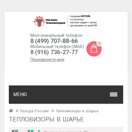
Многоканальный телефон:
8 (499) 707-88-66
0
Мобильный телефон (MAX):
8 (916) 736-27-77
Перезвоните мне
МЕНЮ
Города России
Тепловизоры в Шарье
ТЕПЛОВИЗОРЫ В ШАРЬЕ