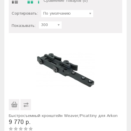
Сравнение товаров (0)
Сортировать:
По умолчанию
300
Показывать:
Быстросъемный кронштейн Weaver/Picattiny для Arkon
9 770 р.