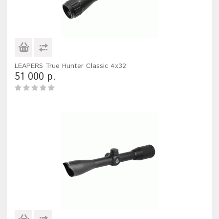
LEAPERS True Hunter Classic 4x32
51 000 р.