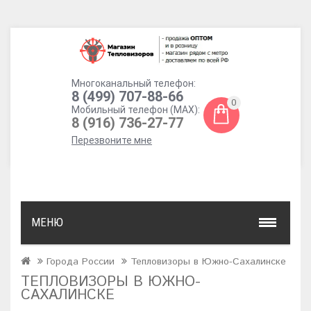
Многоканальный телефон:
8 (499) 707-88-66
0
Мобильный телефон (MAX):
8 (916) 736-27-77
Перезвоните мне
МЕНЮ
Города России
Тепловизоры в Южно-Сахалинске
ТЕПЛОВИЗОРЫ В ЮЖНО-
САХАЛИНСКЕ