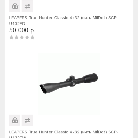
LEAPERS True Hunter Classic 4x32 (нить MilDot) SCP-
U432FD
50 000 р.
LEAPERS True Hunter Classic 4x32 (нить MilDot) SCP-