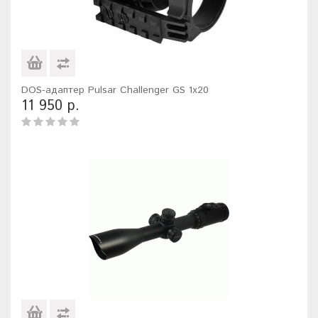
DOS-адаптер Pulsar Challenger GS 1x20
11 950 р.