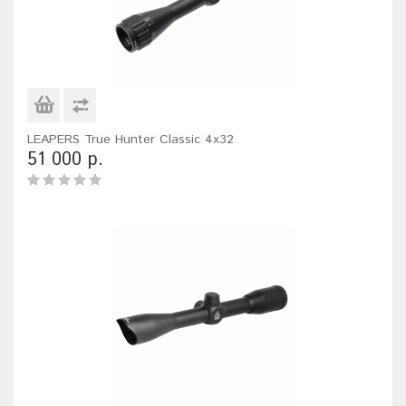
LEAPERS True Hunter Classic 4x32
51 000 р.