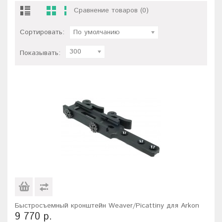
Сравнение товаров (0)
Сортировать:
По умолчанию
300
Показывать:
Быстросъемный кронштейн Weaver/Picattiny для Arkon
9 770 р.