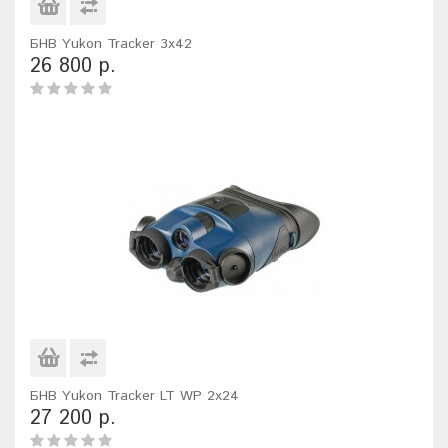
БНВ Yukon Tracker 3x42
26 800 р.
БНВ Yukon Tracker LT WP 2х24
27 200 р.