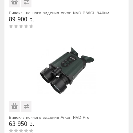
Бинокль ночного видения Arkon NVD B36GL 940нм
89 900 р.
Бинокль ночного видения Arkon NVD Pro
63 950 р.