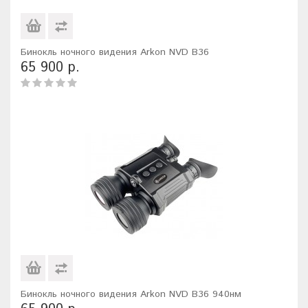
Бинокль ночного видения Arkon NVD B36
65 900 р.
Бинокль ночного видения Arkon NVD B36 940нм