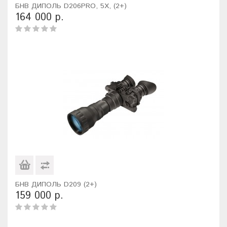
БНВ ДИПОЛЬ D206PRO, 5X, (2+)
164 000 р.
БНВ ДИПОЛЬ D209 (2+)
159 000 р.