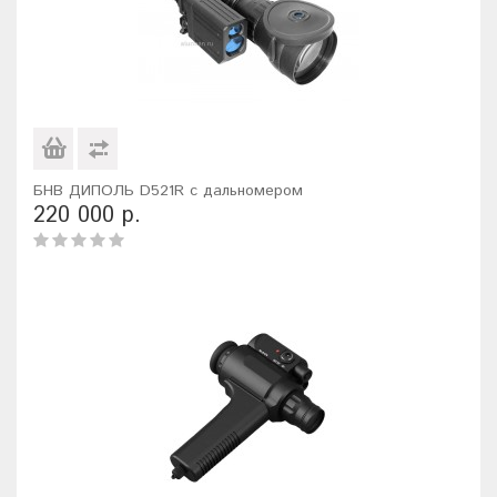
БНВ ДИПОЛЬ D521R с дальномером
220 000 р.