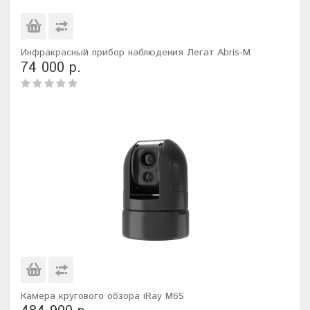
Инфракрасный прибор наблюдения Легат Abris-M
74 000 р.
Камера кругового обзора iRay M6S