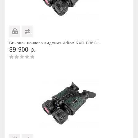
Бинокль ночного видения Arkon NVD B36GL
89 900 р.