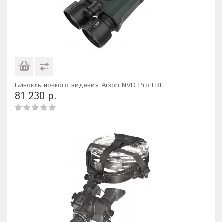
Бинокль ночного видения Arkon NVD Pro LRF
81 230 р.