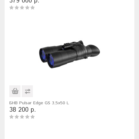
379 000 р.
БНВ Pulsar Edge GS 3,5x50 L
38 200 р.