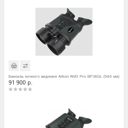
Бинокль ночного видения Arkon NVD Pro BP36GL (940 нм)
91 900 р.