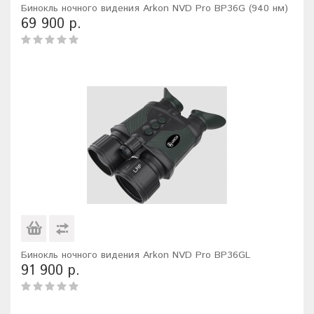
Бинокль ночного видения Arkon NVD Pro BP36G (940 нм)
69 900 р.
Бинокль ночного видения Arkon NVD Pro BP36GL
91 900 р.