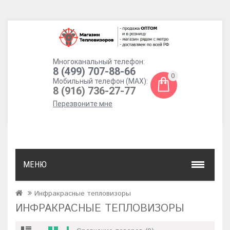
Многоканальный телефон:
8 (499) 707-88-66
0
Мобильный телефон (MAX):
8 (916) 736-27-77
Перезвоните мне
МЕНЮ
Инфракрасные тепловизоры
ИНФРАКРАСНЫЕ ТЕПЛОВИЗОРЫ