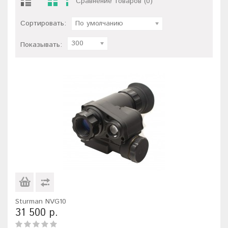
Сравнение товаров (0)
Сортировать:
По умолчанию
300
Показывать:
Sturman NVG10
31 500 р.