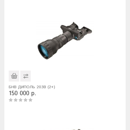
БНВ ДИПОЛЬ 203В (2+)
150 000 р.