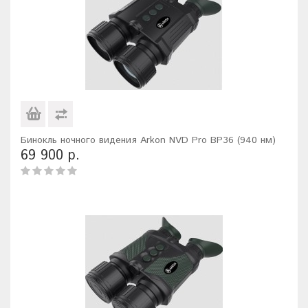
Бинокль ночного видения Arkon NVD Pro BP36 (940 нм)
69 900 р.