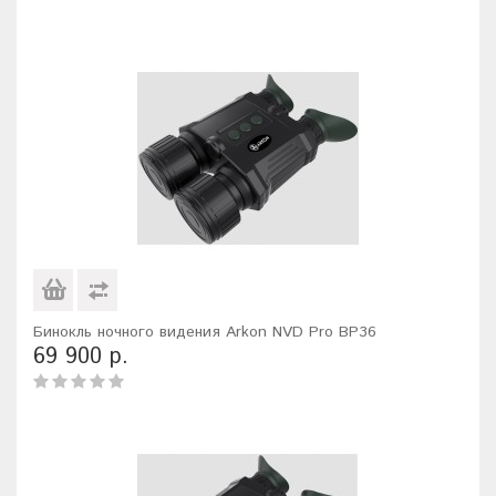
Бинокль ночного видения Arkon NVD Pro BP36
69 900 р.