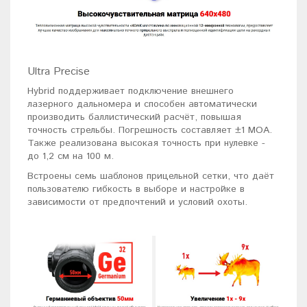
Ultra Precise
Hybrid поддерживает подключение внешнего
лазерного дальномера и способен автоматически
производить баллистический расчёт, повышая
точность стрельбы. Погрешность составляет ±1 MOA.
Также реализована высокая точность при нулевке -
до 1,2 см на 100 м.
Встроены семь шаблонов прицельной сетки, что даёт
пользователю гибкость в выборе и настройке в
зависимости от предпочтений и условий охоты.