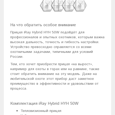
На что обратить особое внимание
Прицел iRay Hybrid HYH 50W подойдёт для
профессионалов и опытных охотников, которым важна
высокая дальность, точность и гибкость настройки.
Устройство превосходно справляется со всеми
охотничьими задачами, типичными для условий
России.
Тем, кто хочет приобрести прицел «на вырост»,
например для охоты в горах или на равнине, также
стоит обратить внимание на эту модель. Даже на
любительской охоте этот прибор даст заметное
преимущество в эффективности и удовольствии от
процесса.
Комплектация iRay Hybrid HYH 50W
Тепловизионный прицел