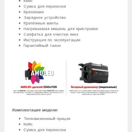
Кейс
Сумка для переноски
Крепление
Зарядное устройство
Крепёжные винты
Нагреваемая мишень для пристрелки
Салфетка для очистки линз
Инструкция по эксплуатации
Гарантийный талон
Комплектация модели:
Тепловизионный прицел
Кейс
Сумка для переноски