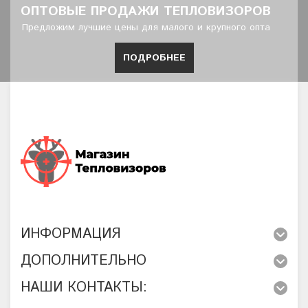
ОПТОВЫЕ ПРОДАЖИ ТЕПЛОВИЗОРОВ
Предложим лучшие цены для малого и крупного опта
ПОДРОБНЕЕ
ИНФОРМАЦИЯ
ДОПОЛНИТЕЛЬНО
НАШИ КОНТАКТЫ: