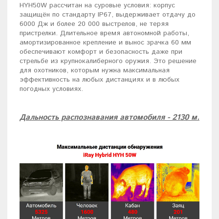
HYH50W рассчитан на суровые условия: корпус
защищён по стандарту IP67, выдерживает отдачу до
6000 Дж и более 20 000 выстрелов, не теряя
пристрелки. Длительное время автономной работы,
амортизированное крепление и вынос зрачка 60 мм
обеспечивают комфорт и безопасность даже при
стрельбе из крупнокалиберного оружия. Это решение
для охотников, которым нужна максимальная
эффективность на любых дистанциях и в любых
погодных условиях.
Дальность распознавания автомобиля - 2130 м.