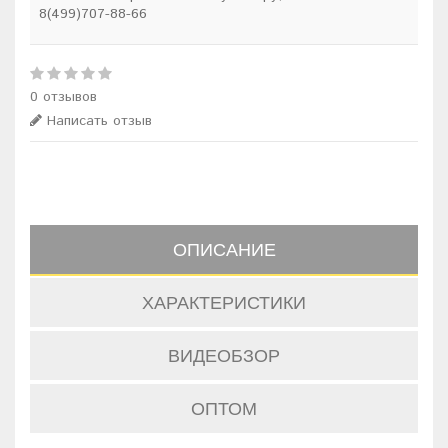
8(499)707-88-66
0 отзывов
Написать отзыв
ОПИСАНИЕ
ХАРАКТЕРИСТИКИ
ВИДЕОБЗОР
ОПТОМ