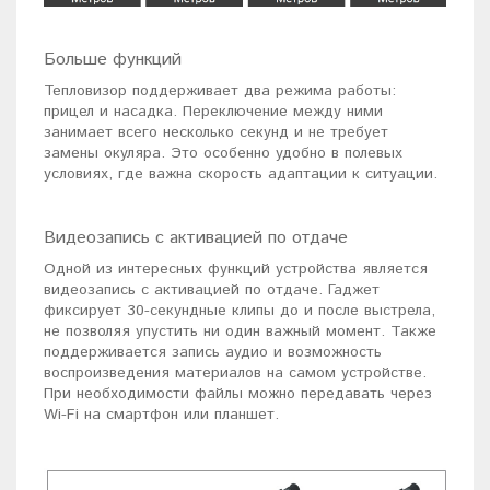
Больше функций
Тепловизор поддерживает два режима работы:
прицел и насадка. Переключение между ними
занимает всего несколько секунд и не требует
замены окуляра. Это особенно удобно в полевых
условиях, где важна скорость адаптации к ситуации.
Видеозапись с активацией по отдаче
Одной из интересных функций устройства является
видеозапись с активацией по отдаче. Гаджет
фиксирует 30-секундные клипы до и после выстрела,
не позволяя упустить ни один важный момент. Также
поддерживается запись аудио и возможность
воспроизведения материалов на самом устройстве.
При необходимости файлы можно передавать через
Wi-Fi на смартфон или планшет.