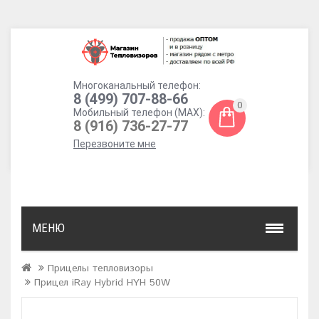
Многоканальный телефон:
8 (499) 707-88-66
0
Мобильный телефон (MAX):
8 (916) 736-27-77
Перезвоните мне
МЕНЮ
Прицелы тепловизоры
Прицел iRay Hybrid HYH 50W