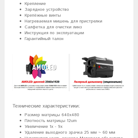
Крепление
Зарядное устройство
Крепёжные винты
Нагреваемая мишень для пристрелки
Салфетка для очистки линз
Инструкция по эксплуатации
Гарантийный талон
Технические характеристики:
Размер матрицы 640x480
Плотность матрицы 12um
Увеличение 1x - 9x
Удаление выходного зрачка 25 мм ~ 60 мм