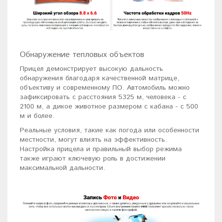
Обнаружение тепловых объектов
Прицел демонстрирует высокую дальность
обнаружения благодаря качественной матрице,
объективу и современному ПО. Автомобиль можно
зафиксировать с расстояния 5325 м, человека - с
2100 м, а дикое животное размером с кабана - с 500
м и более.
Реальные условия, такие как погода или особенности
местности, могут влиять на эффективность.
Настройка прицела и правильный выбор режима
также играют ключевую роль в достижении
максимальной дальности.