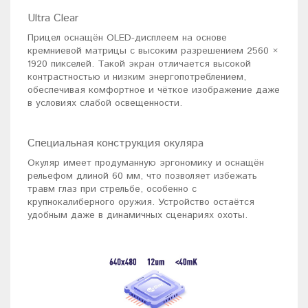
Ultra Clear
Прицел оснащён OLED-дисплеем на основе
кремниевой матрицы с высоким разрешением 2560 ×
1920 пикселей. Такой экран отличается высокой
контрастностью и низким энергопотреблением,
обеспечивая комфортное и чёткое изображение даже
в условиях слабой освещенности.
Специальная конструкция окуляра
Окуляр имеет продуманную эргономику и оснащён
рельефом длиной 60 мм, что позволяет избежать
травм глаз при стрельбе, особенно с
крупнокалиберного оружия. Устройство остаётся
удобным даже в динамичных сценариях охоты.