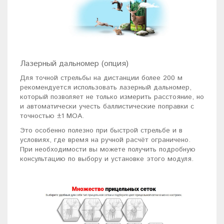
Лазерный дальномер (опция)
Для точной стрельбы на дистанции более 200 м
рекомендуется использовать лазерный дальномер,
который позволяет не только измерить расстояние, но
и автоматически учесть баллистические поправки с
точностью ±1 MOA.
Это особенно полезно при быстрой стрельбе и в
условиях, где время на ручной расчёт ограничено.
При необходимости вы можете получить подробную
консультацию по выбору и установке этого модуля.