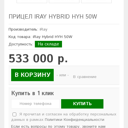
ПРИЦЕЛ IRAY HYBRID HYH 50W
Производитель:
iRay
Код товара: iRay Hybrid HYH 50W
На складе
Доступность:
533 000 р.
В КОРЗИНУ
- или -
В сравнение
Купить в 1 клик
КУПИТЬ
Я прочитал и согласен на обработку персональных
данных в рамках
Политики Конфиденциальности
Если есть вопросы по этому товару, звоните нам