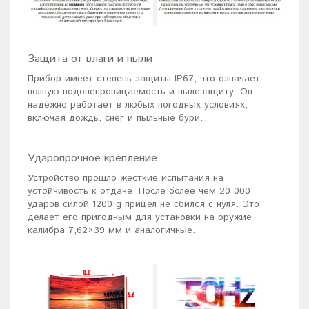
Защита от влаги и пыли
Прибор имеет степень защиты IP67, что означает
полную водонепроницаемость и пылезащиту. Он
надёжно работает в любых погодных условиях,
включая дождь, снег и пыльные бури.
Ударопрочное крепление
Устройство прошло жёсткие испытания на
устойчивость к отдаче. После более чем 20 000
ударов силой 1200 g прицел не сбился с нуля. Это
делает его пригодным для установки на оружие
калибра 7,62×39 мм и аналогичные.