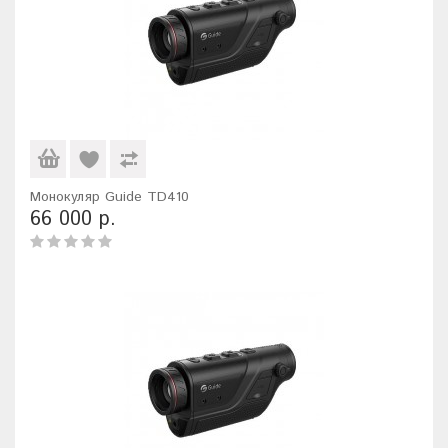
Монокуляр Guide TD410
66 000 р.