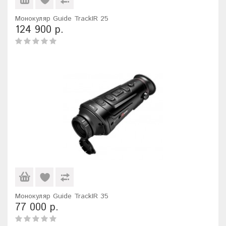
Монокуляр Guide TrackIR 25
124 900 р.
Монокуляр Guide TrackIR 35
77 000 р.