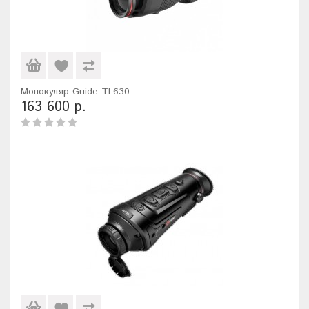
Монокуляр Guide TL630
163 600 р.