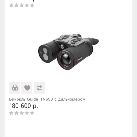
Бинокль Guide TN650 с дальномером
180 600 р.