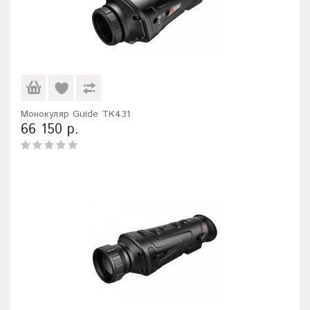
Монокуляр Guide TK431
66 150 р.