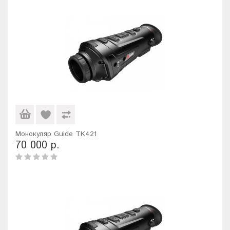
Монокуляр Guide TK421
70 000 р.