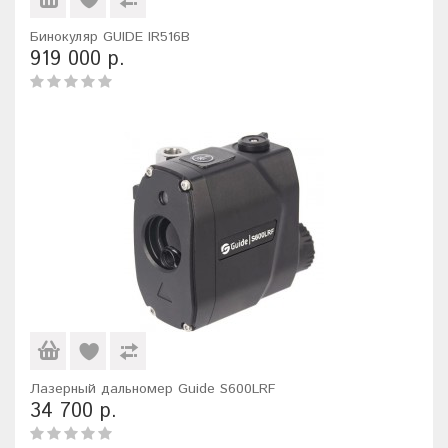
Бинокуляр GUIDE IR516B
919 000 р.
Лазерный дальномер Guide S600LRF
34 700 р.