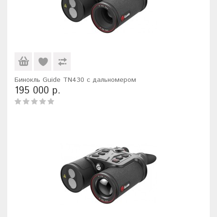
Бинокль Guide TN430 с дальномером
195 000 р.