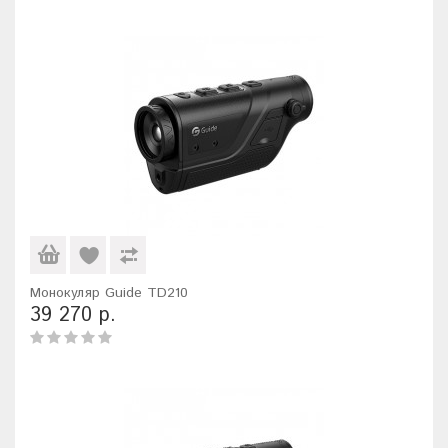
Монокуляр Guide TD210
39 270 р.