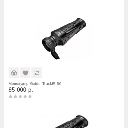
Монокуляр Guide TrackIR 50
85 000 р.