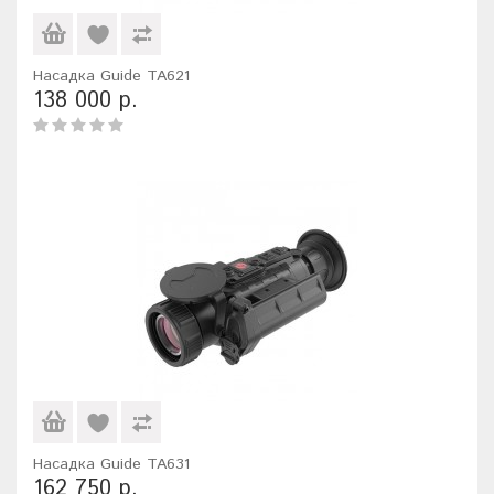
Насадка Guide TA621
138 000 р.
Насадка Guide TA631
162 750 р.