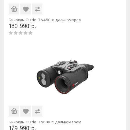
Бинокль Guide TN450 с дальномером
180 990 р.
Бинокль Guide TN630 с дальномером
179 990 р.