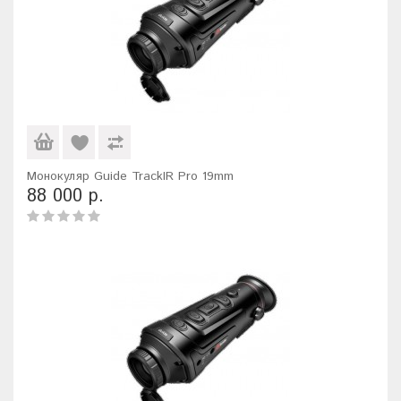
Монокуляр Guide TrackIR Pro 19mm
88 000 р.