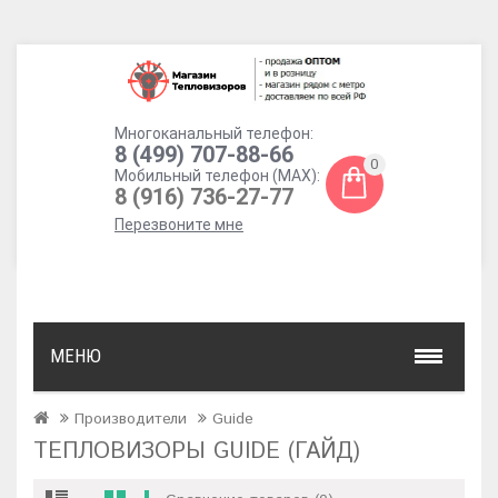
Многоканальный телефон:
8 (499) 707-88-66
0
Мобильный телефон (MAX):
8 (916) 736-27-77
Перезвоните мне
МЕНЮ
Производители
Guide
ТЕПЛОВИЗОРЫ GUIDE (ГАЙД)