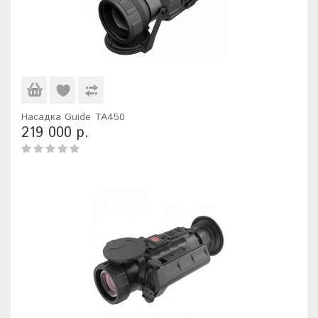
Насадка Guide TA450
219 000 р.