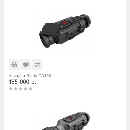
Насадка Guide TA435
185 000 р.