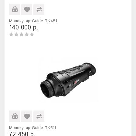
Монокуляр Guide TK451
140 000 р.
Монокуляр Guide TK611
72 450 р.