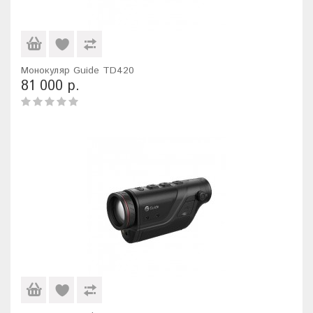
Монокуляр Guide TD420
81 000 р.