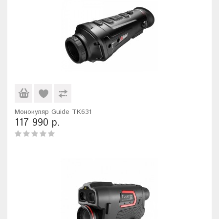
Монокуляр Guide TK631
117 990 р.