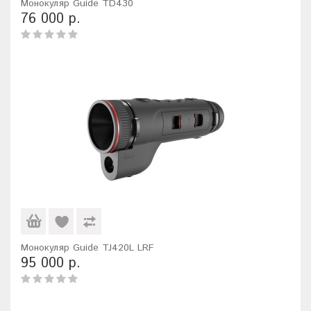
Монокуляр Guide TD430
76 000 р.
Монокуляр Guide TJ420L LRF
95 000 р.