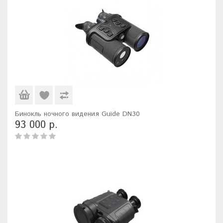
Бинокль ночного видения Guide DN30
93 000 р.