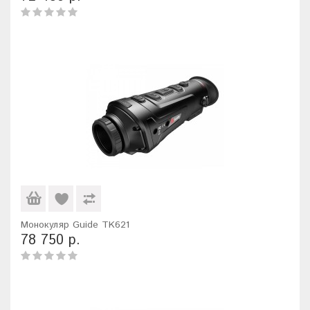
Монокуляр Guide TK621
78 750 р.