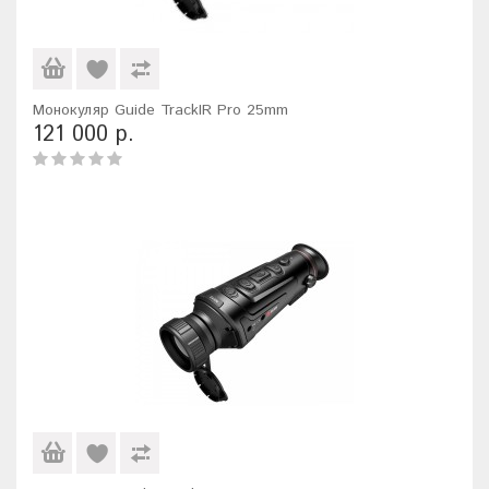
Монокуляр Guide TrackIR Pro 25mm
121 000 р.