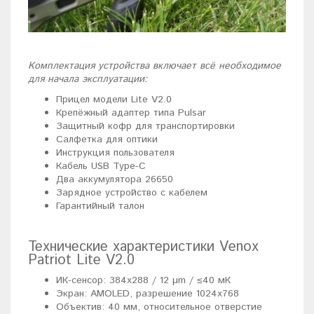
Комплектация устройства включает всё необходимое
для начала эксплуатации:
Прицел модели Lite V2.0
Крепёжный адаптер типа Pulsar
Защитный кофр для транспортировки
Салфетка для оптики
Инструкция пользователя
Кабель USB Type-C
Два аккумулятора 26650
Зарядное устройство с кабелем
Гарантийный талон
Технические характеристики Venox
Patriot Lite V2.0
ИК-сенсор: 384x288 / 12 µm / ≤40 мК
Экран: AMOLED, разрешение 1024x768
Объектив: 40 мм, относительное отверстие