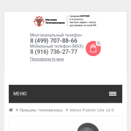
Многоканальный телефон:
8 (499) 707-88-66
0
Мобильный телефон (MAX):
8 (916) 736-27-77
Перезвоните мне
МЕНЮ
Прицелы тепловизоры
Venox Patriot Lite v2.0