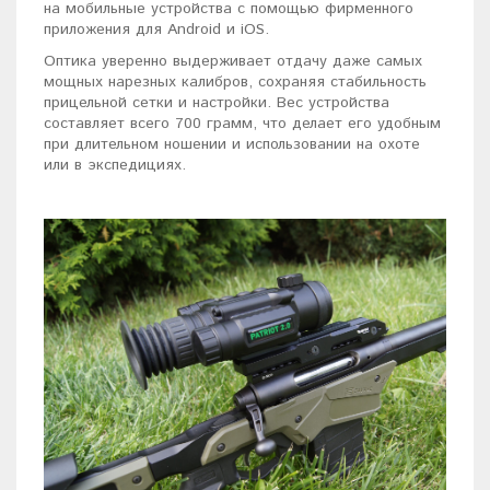
на мобильные устройства с помощью фирменного
приложения для Android и iOS.
Оптика уверенно выдерживает отдачу даже самых
мощных нарезных калибров, сохраняя стабильность
прицельной сетки и настройки. Вес устройства
составляет всего 700 грамм, что делает его удобным
при длительном ношении и использовании на охоте
или в экспедициях.