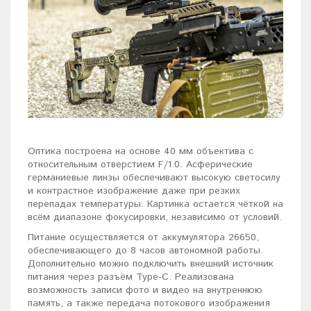
Оптика построена на основе 40 мм объектива с
относительным отверстием F/1.0. Асферические
германиевые линзы обеспечивают высокую светосилу
и контрастное изображение даже при резких
перепадах температуры. Картинка остается чёткой на
всём диапазоне фокусировки, независимо от условий.
Питание осуществляется от аккумулятора 26650,
обеспечивающего до 8 часов автономной работы.
Дополнительно можно подключить внешний источник
питания через разъём Type-C. Реализована
возможность записи фото и видео на внутреннюю
память, а также передача потокового изображения