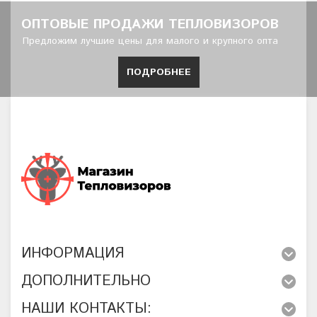
ОПТОВЫЕ ПРОДАЖИ ТЕПЛОВИЗОРОВ
Предложим лучшие цены для малого и крупного опта
ПОДРОБНЕЕ
ИНФОРМАЦИЯ
ДОПОЛНИТЕЛЬНО
НАШИ КОНТАКТЫ: