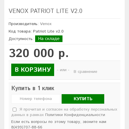
VENOX PATRIOT LITE V2.0
Производитель:
Venox
Код товара: Patriot Lite v2.0
На складе
Доступность:
320 000 р.
В КОРЗИНУ
- или -
В сравнение
Купить в 1 клик
КУПИТЬ
Я прочитал и согласен на обработку персональных
данных в рамках
Политики Конфиденциальности
Если есть вопросы по этому товару, звоните нам
8(499)707-88-66