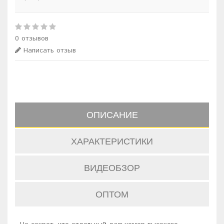
0 отзывов
Написать отзыв
ОПИСАНИЕ
ХАРАКТЕРИСТИКИ
ВИДЕОБЗОР
ОПТОМ