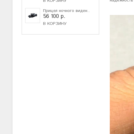
надежность
В КОРЗИНУ
Прицел ночного виден..
56 100 р.
В КОРЗИНУ