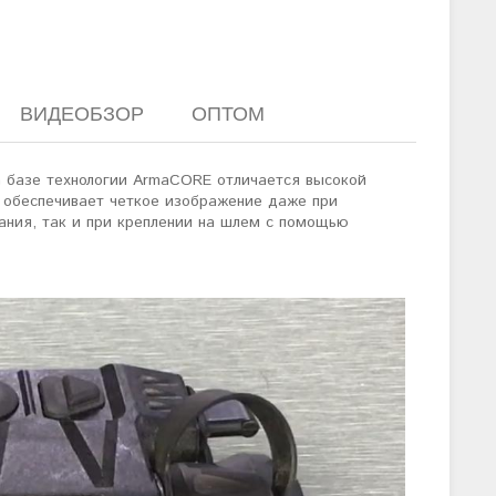
ВИДЕОБЗОР
ОПТОМ
а базе технологии ArmaCORE отличается высокой
н обеспечивает четкое изображение даже при
ания, так и при креплении на шлем с помощью