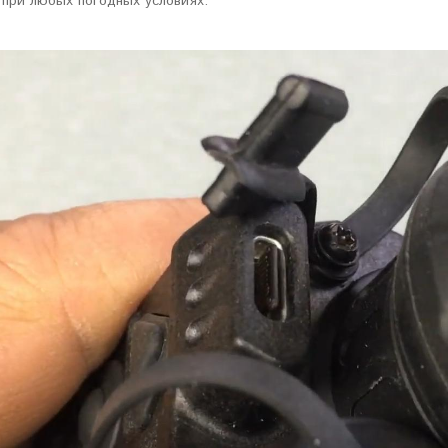
 при любых погодных условиях.