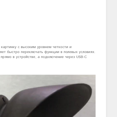
картинку с высоким уровнем четкости и
ляет быстро переключать функции в полевых условиях.
прямо в устройстве, а подключение через USB-C