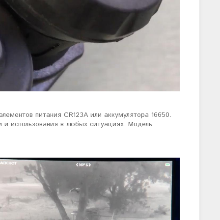
 элементов питания CR123A или аккумулятора 16650.
 и использования в любых ситуациях. Модель