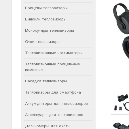
Прицелы тепловизоры
Бинокли тепловизоры
Монокуляры тепловизоры
Очки тепловизоры
Тепловизионные коллиматоры
Тепловизионные прицельные
комплексы
Насадки тепловизоры
Тепловизоры для смартфона
Аккумуляторы для тепловизоров
Аксессуары для тепловизоров
Дальномеры для охоты