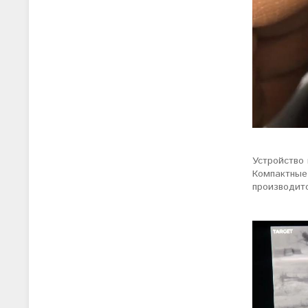
Устройство 
Компактные
производит