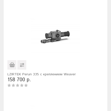
LZIRTEK Perun 335 с креплением Weaver
158 700 р.