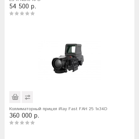
54 500 р.
Коллиматорный прицел iRay Fast FAH 25 1x34D
360 000 р.