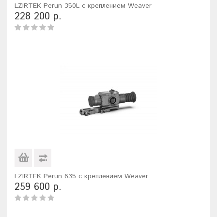
LZIRTEK Perun 350L с креплением Weaver
228 200 р.
LZIRTEK Perun 635 с креплением Weaver
259 600 р.