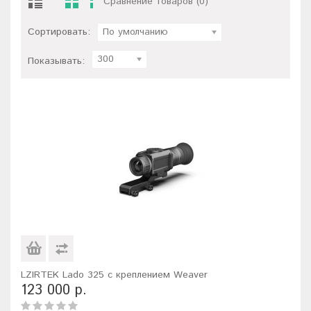
Сравнение товаров (0)
Сортировать:
По умолчанию
300
Показывать:
LZIRTEK Lado 325 с креплением Weaver
123 000 р.