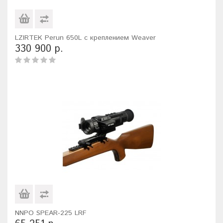
LZIRTEK Perun 650L с креплением Weaver
330 900 р.
NNPO SPEAR-225 LRF