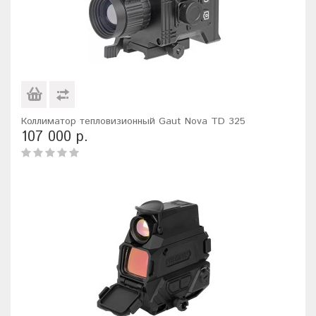
Коллиматор тепловизионный Gaut Nova TD 325
107 000 р.