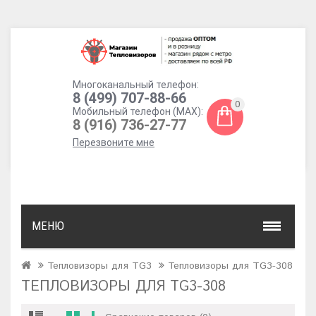
Многоканальный телефон:
8 (499) 707-88-66
0
Мобильный телефон (MAX):
8 (916) 736-27-77
Перезвоните мне
МЕНЮ
Тепловизоры для TG3
Тепловизоры для TG3-308
ТЕПЛОВИЗОРЫ ДЛЯ TG3-308