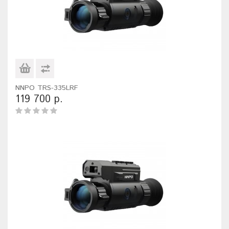
NNPO TRS-335LRF
119 700 р.