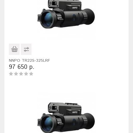
NNPO TR22S-325LRF
97 650 р.