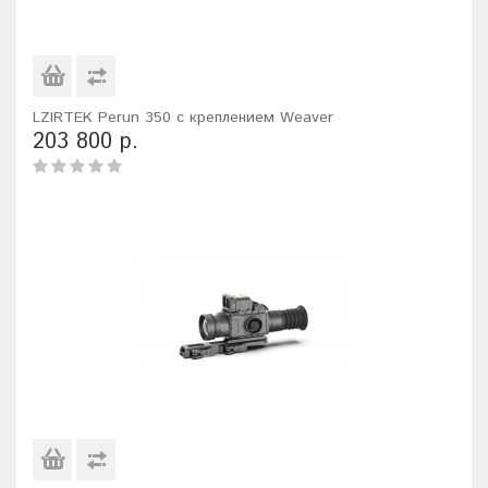
LZIRTEK Perun 350 с креплением Weaver
203 800 р.