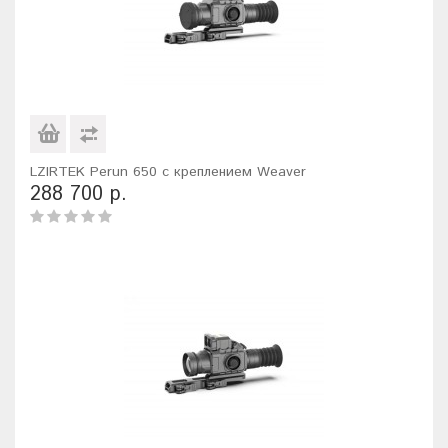
LZIRTEK Perun 650 с креплением Weaver
288 700 р.