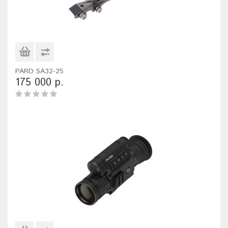
PARD SA32-25
175 000 р.