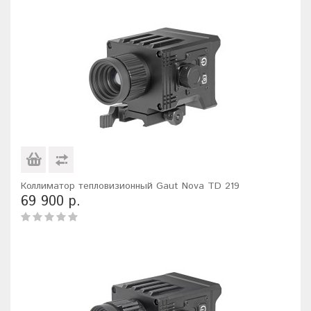
Коллиматор тепловизионный Gaut Nova TD 219
69 900 р.