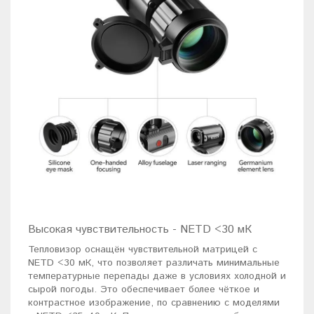
Высокая чувствительность - NETD <30 мК
Тепловизор оснащён чувствительной матрицей с
NETD <30 мК, что позволяет различать минимальные
температурные перепады даже в условиях холодной и
сырой погоды. Это обеспечивает более чёткое и
контрастное изображение, по сравнению с моделями