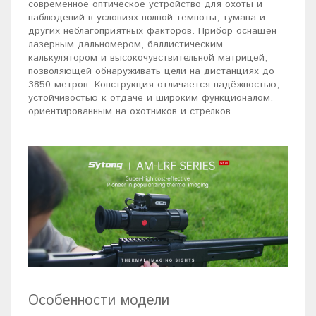
современное оптическое устройство для охоты и
наблюдений в условиях полной темноты, тумана и
других неблагоприятных факторов. Прибор оснащён
лазерным дальномером, баллистическим
калькулятором и высокочувствительной матрицей,
позволяющей обнаруживать цели на дистанциях до
3850 метров. Конструкция отличается надёжностью,
устойчивостью к отдаче и широким функционалом,
ориентированным на охотников и стрелков.
Особенности модели