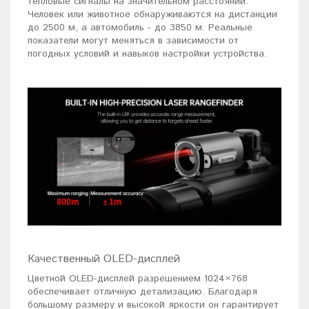
тепловые сигналы на значительном расстоянии.
Человек или животное обнаруживаются на дистанции
до 2500 м, а автомобиль - до 3850 м. Реальные
показатели могут меняться в зависимости от
погодных условий и навыков настройки устройства.
Качественный OLED-дисплей
Цветной OLED-дисплей разрешением 1024×768
обеспечивает отличную детализацию. Благодаря
большому размеру и высокой яркости он гарантирует