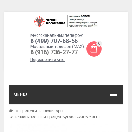
Многоканальный телефон:
8 (499) 707-88-66
0
Мобильный телефон (MAX):
8 (916) 736-27-77
Перезвоните мне
МЕНЮ
Прицелы тепловизоры
Тепловизионный прицел Sytong AM06-50LRF