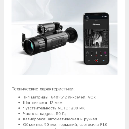
Технические характеристики:
Тип матрицы: 640×512 пикселей, VOx
Шаг пикселя: 12 мкм
Чувствительность NETD: ≤30 мК
Частота кадров: 50 Гц
Калибровка: автоматическая и ручная
Объектив: 50 мм, германий, светосила F1.0