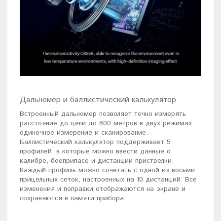
Дальномер и баллистический калькулятор
Встроенный дальномер позволяет точно измерять
расстояние до цели до 800 метров в двух режимах:
одиночное измерение и сканирование.
Баллистический калькулятор поддерживает 5
профилей, в которые можно ввести данные о
калибре, боеприпасе и дистанции пристрелки.
Каждый профиль можно сочетать с одной из восьми
прицельных сеток, настроенных на 10 дистанций. Все
изменения и поправки отображаются на экране и
сохраняются в памяти прибора.