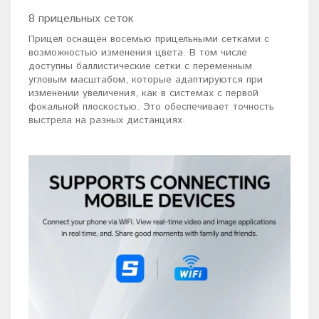
8 прицельных сеток
Прицел оснащён восемью прицельными сетками с
возможностью изменения цвета. В том числе
доступны баллистические сетки с переменным
угловым масштабом, которые адаптируются при
изменении увеличения, как в системах с первой
фокальной плоскостью. Это обеспечивает точность
выстрела на разных дистанциях.