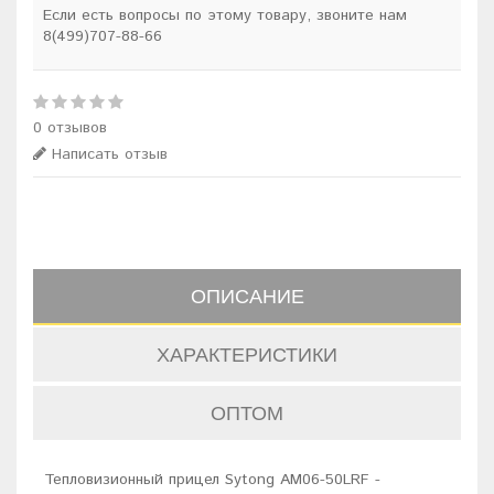
Если есть вопросы по этому товару, звоните нам
8(499)707-88-66
0 отзывов
Написать отзыв
ОПИСАНИЕ
ХАРАКТЕРИСТИКИ
ОПТОМ
Тепловизионный прицел Sytong AM06-50LRF -