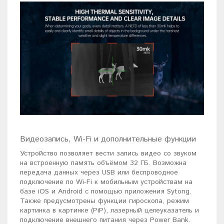
Видеозапись, Wi-Fi и дополнительные функции
Устройство позволяет вести запись видео со звуком
на встроенную память объёмом 32 ГБ. Возможна
передача данных через USB или беспроводное
подключение по Wi-Fi к мобильным устройствам на
базе iOS и Android с помощью приложения Sytong.
Также предусмотрены функции гироскопа, режим
картинка в картинке (PiP), лазерный целеуказатель и
подключение внешнего питания через Power Bank.