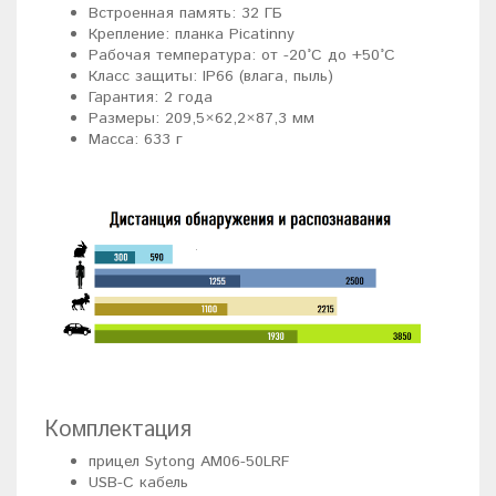
Встроенная память: 32 ГБ
Крепление: планка Picatinny
Рабочая температура: от -20°C до +50°C
Класс защиты: IP66 (влага, пыль)
Гарантия: 2 года
Размеры: 209,5×62,2×87,3 мм
Масса: 633 г
Комплектация
прицел Sytong AM06-50LRF
USB-C кабель