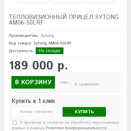
ТЕПЛОВИЗИОННЫЙ ПРИЦЕЛ SYTONG
AM06-50LRF
Производитель:
Sytong
Код товара: Sytong AM06-50LRF
На складе
Доступность:
189 000 р.
В КОРЗИНУ
- или -
В сравнение
Купить в 1 клик
КУПИТЬ
Я прочитал и согласен на обработку персональных
данных в рамках
Политики Конфиденциальности