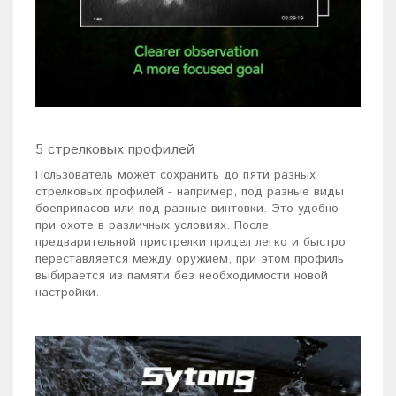
5 стрелковых профилей
Пользователь может сохранить до пяти разных
стрелковых профилей - например, под разные виды
боеприпасов или под разные винтовки. Это удобно
при охоте в различных условиях. После
предварительной пристрелки прицел легко и быстро
переставляется между оружием, при этом профиль
выбирается из памяти без необходимости новой
настройки.