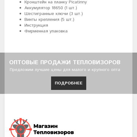
Кронштейн на планку Picatinny
Аккумулятор 18650 (1 шт.)
Шестигранные ключи (3 шт.)
Винты крепления (5 шт.)
Инструкция
Фирменная упаковка
ОПТОВЫЕ ПРОДАЖИ ТЕПЛОВИЗОРОВ
Предложим лучшие цены для малого и крупного опта
ПОДРОБНЕЕ