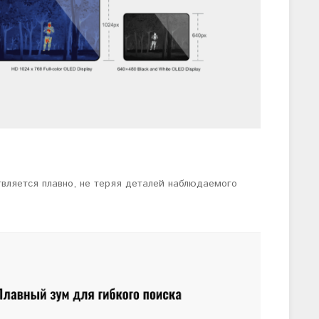
твляется плавно, не теряя деталей наблюдаемого