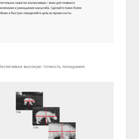
беспечивая высокую точность попадания.