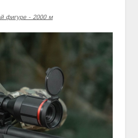
й фигуре - 2000 м