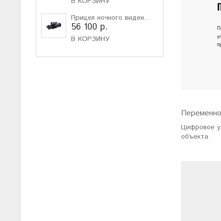
В КОРЗИНУ
Прицел ночного виден..
56 100 р.
В КОРЗИНУ
Переменно
Цифровое ув
объекта.