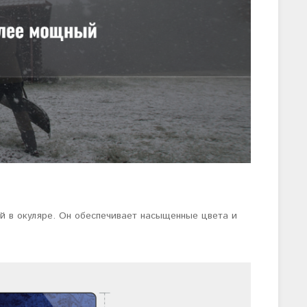
й в окуляре. Он обеспечивает насыщенные цвета и