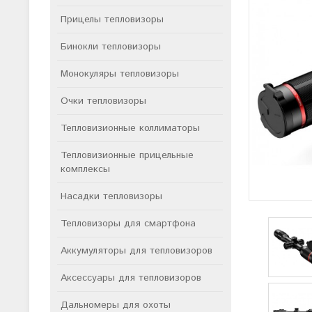
Прицелы тепловизоры
Бинокли тепловизоры
Монокуляры тепловизоры
Очки тепловизоры
Тепловизионные коллиматоры
Тепловизионные прицельные
комплексы
Насадки тепловизоры
Тепловизоры для смартфона
Аккумуляторы для тепловизоров
Аксессуары для тепловизоров
Дальномеры для охоты