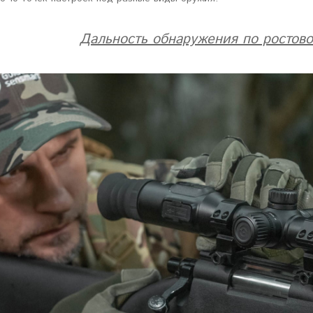
Дальность обнаружения по ростово