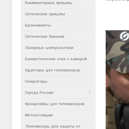
Коллиматорные прицелы
Оптические прицелы
Бронежилеты
Оптические бинокли
Лазерные целеуказатели
Баллистические очки с камерой
Адаптеры для тепловизоров
Генераторы
Города России
Кронштейны для тепловизоров
Метеостанции
Тепловизоры для защиты от