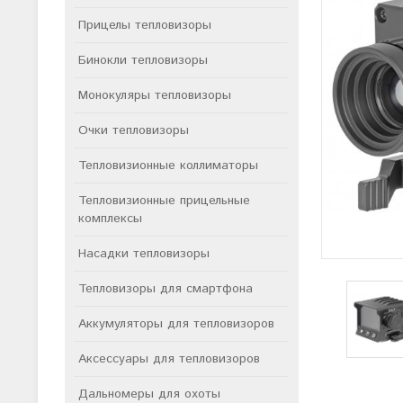
Прицелы тепловизоры
Бинокли тепловизоры
Монокуляры тепловизоры
Очки тепловизоры
Тепловизионные коллиматоры
Тепловизионные прицельные
комплексы
Насадки тепловизоры
Тепловизоры для смартфона
Аккумуляторы для тепловизоров
Аксессуары для тепловизоров
Дальномеры для охоты