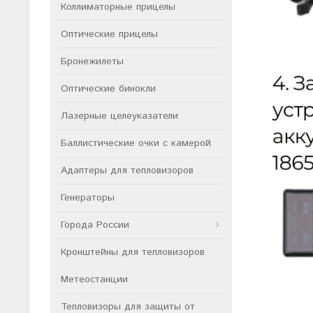
Коллиматорные прицелы
Оптические прицелы
Бронежилеты
Оптические бинокли
Лазерные целеуказатели
Баллистические очки с камерой
Адаптеры для тепловизоров
Генераторы
Города России
Кронштейны для тепловизоров
Метеостанции
Тепловизоры для защиты от