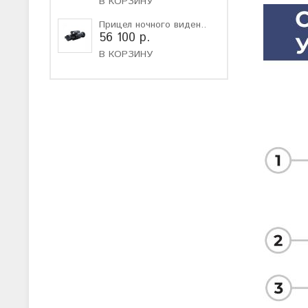
В КОРЗИНУ
Прицел ночного виден..
56 100 р.
В КОРЗИНУ