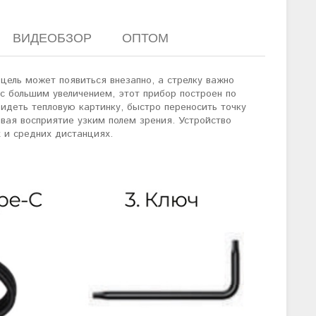
ВИДЕОБЗОР
ОПТОМ
цель может появиться внезапно, а стрелку важно
 с большим увеличением, этот прибор построен по
идеть тепловую картинку, быстро переносить точку
ивая восприятие узким полем зрения. Устройство
х и средних дистанциях.