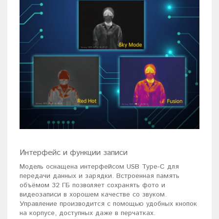
Интерфейс и функции записи
Модель оснащена интерфейсом USB Type-C для
передачи данных и зарядки. Встроенная память
объёмом 32 ГБ позволяет сохранять фото и
видеозаписи в хорошем качестве со звуком.
Управление производится с помощью удобных кнопок
на корпусе, доступных даже в перчатках.