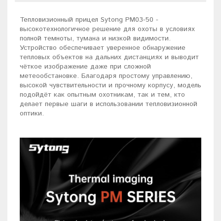
Тепловизионный прицел Sytong PM03-50 -
высокотехнологичное решение для охоты в условиях
полной темноты, тумана и низкой видимости.
Устройство обеспечивает уверенное обнаружение
тепловых объектов на дальних дистанциях и выводит
чёткое изображение даже при сложной
метеообстановке. Благодаря простому управлению,
высокой чувствительности и прочному корпусу, модель
подойдёт как опытным охотникам, так и тем, кто
делает первые шаги в использовании тепловизионной
оптики.