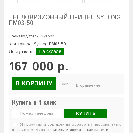
ТЕПЛОВИЗИОННЫЙ ПРИЦЕЛ SYTONG
PM03-50
Производитель:
Sytong
Код товара: Sytong PM03-50
На складе
Доступность:
167 000 р.
В КОРЗИНУ
- или -
В сравнение
Купить в 1 клик
КУПИТЬ
Я прочитал и согласен на обработку персональных
данных в рамках
Политики Конфиденциальности