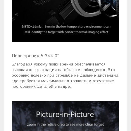
Поле зрения 5,3×4,0°
Благодаря узкому полю зрения обеспечивается
высокая концентрация на объекте наблюдения. Это
особенно полезно при стрельбе на дальние дистанции,
где требуется максимальная точность и отсутствие
посторонних деталей в кадре.