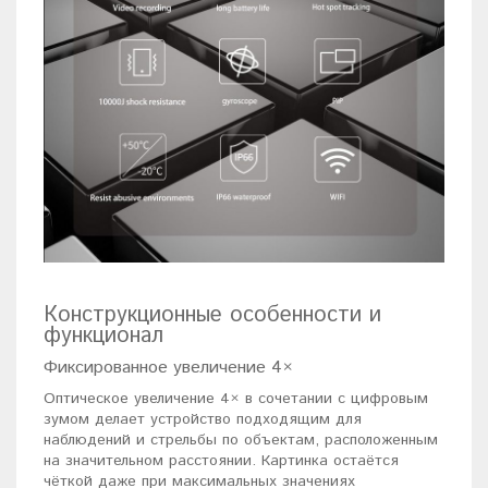
Конструкционные особенности и
функционал
Фиксированное увеличение 4×
Оптическое увеличение 4× в сочетании с цифровым
зумом делает устройство подходящим для
наблюдений и стрельбы по объектам, расположенным
на значительном расстоянии. Картинка остаётся
чёткой даже при максимальных значениях