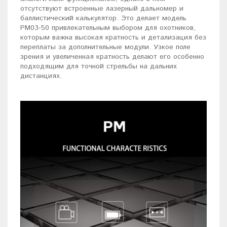
отсутствуют встроенные лазерный дальномер и
баллистический калькулятор. Это делает модель
PM03-50 привлекательным выбором для охотников,
которым важна высокая кратность и детализация без
переплаты за дополнительные модули. Узкое поле
зрения и увеличенная кратность делают его особенно
подходящим для точной стрельбы на дальних
дистанциях.