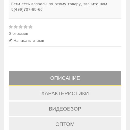
Если есть вопросы по этому товару, звоните нам
8(499)707-88-66
0 отзывов
Написать отзыв
ОПИСАНИЕ
ХАРАКТЕРИСТИКИ
ВИДЕОБЗОР
ОПТОМ