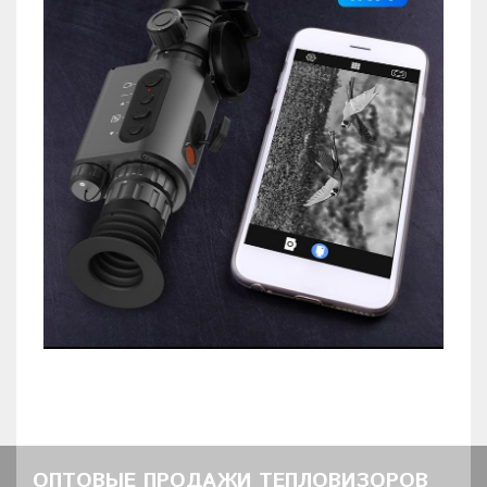
ОПТОВЫЕ ПРОДАЖИ ТЕПЛОВИЗОРОВ