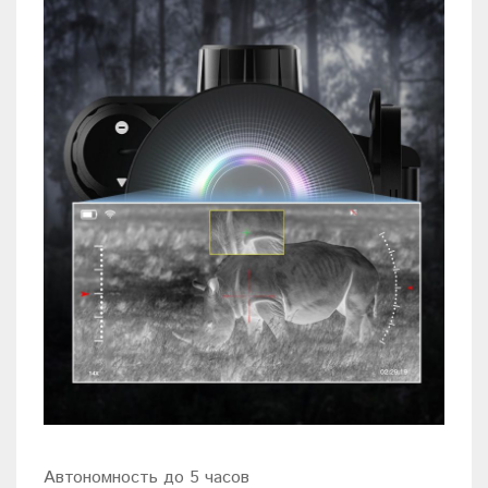
Автономность до 5 часов