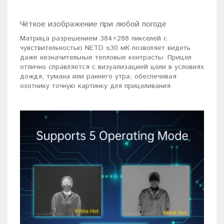
Чёткое изображение при любой погоде
Матрица разрешением 384×288 пикселей с
чувствительностью NETD ≤30 мК позволяет видеть
даже незначительные тепловые контрасты. Прицел
отлично справляется с визуализацией цели в условиях
дождя, тумана или раннего утра, обеспечивая
охотнику точную картинку для прицеливания.