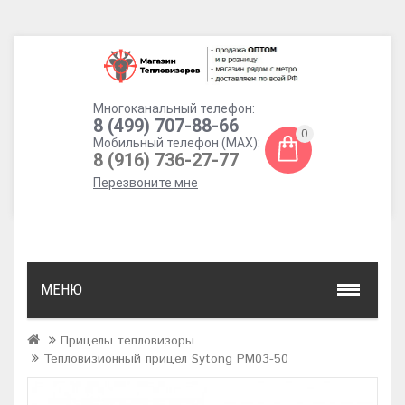
Многоканальный телефон:
8 (499) 707-88-66
0
Мобильный телефон (MAX):
8 (916) 736-27-77
Перезвоните мне
МЕНЮ
Прицелы тепловизоры
Тепловизионный прицел Sytong PM03-50