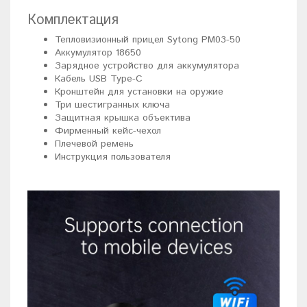
Комплектация
Тепловизионный прицел Sytong PM03-50
Аккумулятор 18650
Зарядное устройство для аккумулятора
Кабель USB Type-C
Кронштейн для установки на оружие
Три шестигранных ключа
Защитная крышка объектива
Фирменный кейс-чехол
Плечевой ремень
Инструкция пользователя