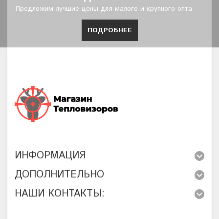
Предложим лучшие цены для малого и крупного опта
ПОДРОБНЕЕ
ИНФОРМАЦИЯ
ДОПОЛНИТЕЛЬНО
НАШИ КОНТАКТЫ: