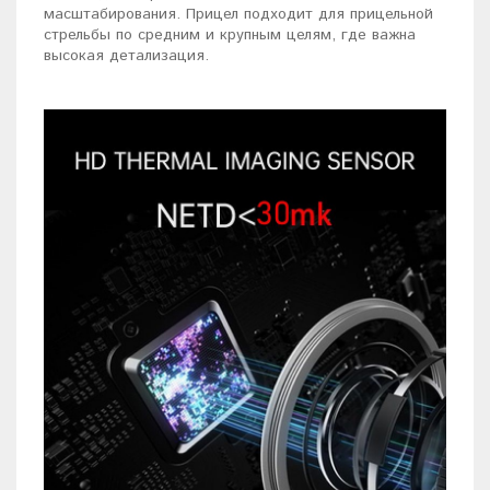
масштабирования. Прицел подходит для прицельной
стрельбы по средним и крупным целям, где важна
высокая детализация.