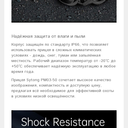
Надёжная защита от влаги и пыли
Корпус защищён по стандарту IP66, что позволяет
использовать прицел в сложных климатических
условиях - дождь, снег, туман или запылённая
местность. Рабочий диапазон температур от -20°C до
+50°C обеспечивает надёжную эксплуатацию в любое
время года.
Прицел Sytong PM03-50 сочетает высокое качество
изображения, компактность и доступную цену,
предлагая всё необходимое для эффективной охоты
в условиях низкой освещённости.