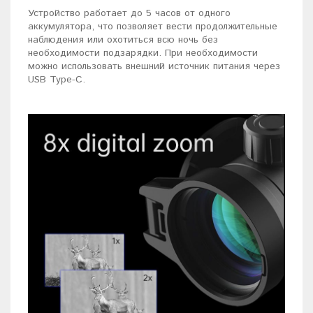
Устройство работает до 5 часов от одного
аккумулятора, что позволяет вести продолжительные
наблюдения или охотиться всю ночь без
необходимости подзарядки. При необходимости
можно использовать внешний источник питания через
USB Type-C.