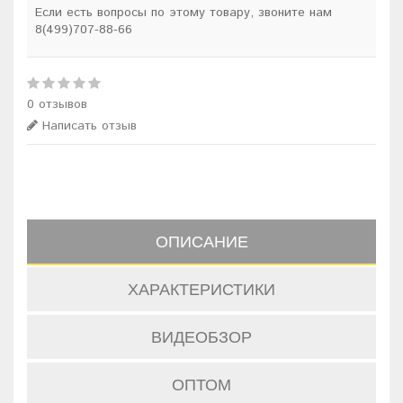
Если есть вопросы по этому товару, звоните нам
8(499)707-88-66
0 отзывов
Написать отзыв
ОПИСАНИЕ
ХАРАКТЕРИСТИКИ
ВИДЕОБЗОР
ОПТОМ