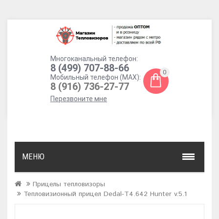
Многоканальный телефон:
8 (499) 707-88-66
0
Мобильный телефон (MAX):
8 (916) 736-27-77
Перезвоните мне
МЕНЮ
Прицелы тепловизоры
Тепловизионный прицел Dedal-T4.642 Hunter v.5.1