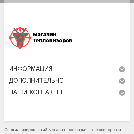
ИНФОРМАЦИЯ
ДОПОЛНИТЕЛЬНО
НАШИ КОНТАКТЫ:
Специализированный
магазин охотничьих тепловизоров
и