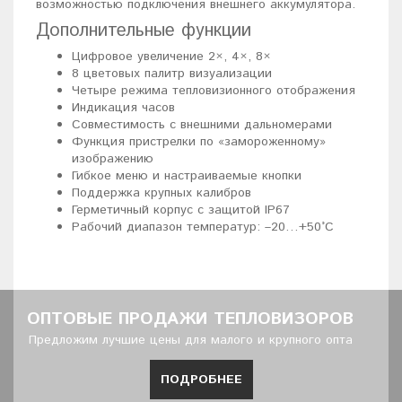
возможностью подключения внешнего аккумулятора.
Дополнительные функции
Цифровое увеличение 2×, 4×, 8×
8 цветовых палитр визуализации
Четыре режима тепловизионного отображения
Индикация часов
Совместимость с внешними дальномерами
Функция пристрелки по «замороженному»
изображению
Гибкое меню и настраиваемые кнопки
Поддержка крупных калибров
Герметичный корпус с защитой IP67
Рабочий диапазон температур: –20…+50°C
ОПТОВЫЕ ПРОДАЖИ ТЕПЛОВИЗОРОВ
Предложим лучшие цены для малого и крупного опта
ПОДРОБНЕЕ