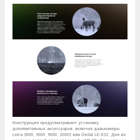
Конструкция предусматривает установку
дополнительных аксессуаров, включая дальномеры
Leica (800, 1000, 1600, 2000) или Dedal LE-032. Для их