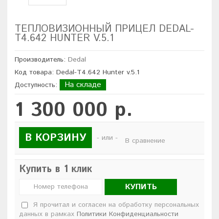
ТЕПЛОВИЗИОННЫЙ ПРИЦЕЛ DEDAL-
T4.642 HUNTER V.5.1
Производитель:
Dedal
Код товара: Dedal-T4.642 Hunter v.5.1
На складе
Доступность:
1 300 000 р.
В КОРЗИНУ
- или -
В сравнение
Купить в 1 клик
КУПИТЬ
Я прочитал и согласен на обработку персональных
данных в рамках
Политики Конфиденциальности