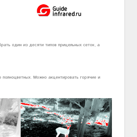
рать один из десяти типов прицельных сеток, а
о полноцветных. Можно акцентировать горячие и