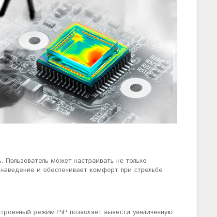
 Пользователь может настраивать не только
 наведение и обеспечивает комфорт при стрельбе.
Встроенный режим PiP позволяет вывести увеличенную