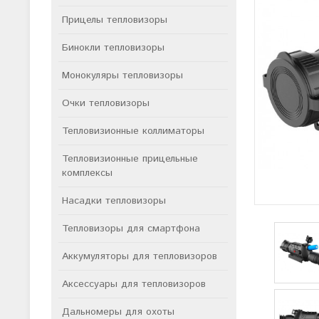
Прицелы тепловизоры
Бинокли тепловизоры
Монокуляры тепловизоры
Очки тепловизоры
Тепловизионные коллиматоры
Тепловизионные прицельные
комплексы
Насадки тепловизоры
Тепловизоры для смартфона
Аккумуляторы для тепловизоров
Аксессуары для тепловизоров
Дальномеры для охоты