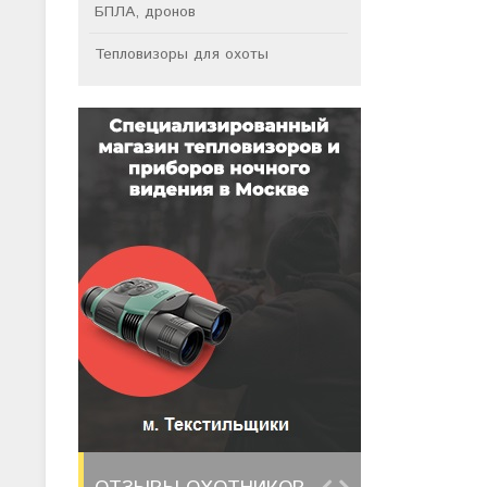
БПЛА, дронов
Тепловизоры для охоты