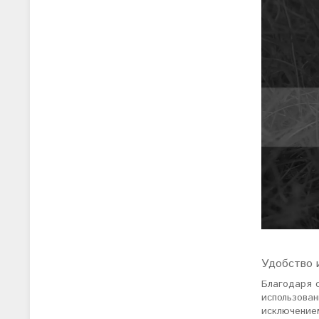
Удобство 
Благодаря 
использован
исключением