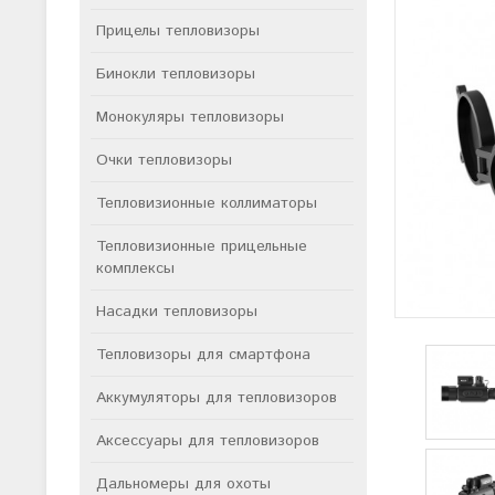
Прицелы тепловизоры
Бинокли тепловизоры
Монокуляры тепловизоры
Очки тепловизоры
Тепловизионные коллиматоры
Тепловизионные прицельные
комплексы
Насадки тепловизоры
Тепловизоры для смартфона
Аккумуляторы для тепловизоров
Аксессуары для тепловизоров
Дальномеры для охоты