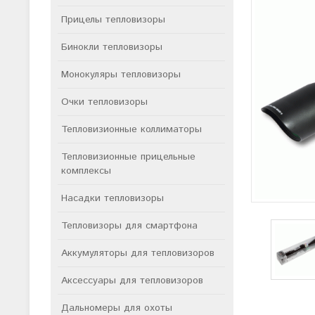
Прицелы тепловизоры
Бинокли тепловизоры
Монокуляры тепловизоры
Очки тепловизоры
Тепловизионные коллиматоры
Тепловизионные прицельные
комплексы
Насадки тепловизоры
Тепловизоры для смартфона
Аккумуляторы для тепловизоров
Аксессуары для тепловизоров
Дальномеры для охоты