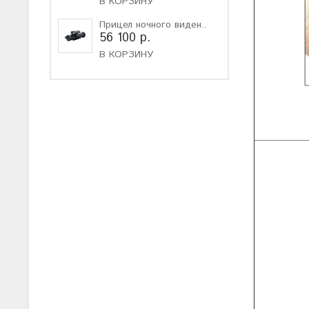
В КОРЗИНУ
Прицел ночного виден..
56 100 р.
В КОРЗИНУ