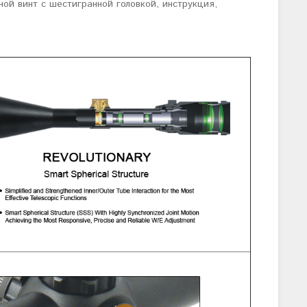
ной винт с шестигранной головкой, инструкция,