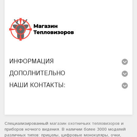
ИНФОРМАЦИЯ
ДОПОЛНИТЕЛЬНО
НАШИ КОНТАКТЫ:
Специализированный
магазин охотничьих тепловизоров
и
приборов ночного видения. В наличии более 3000 моделей
различных типов: прицелы, цифровые монокуляры, очки,