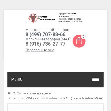
Многоканальный телефон:
8 (499) 707-88-66
0
Мобильный телефон (MAX):
8 (916) 736-27-77
Перезвоните мне
МЕНЮ
Оптические прицелы
Leupold VX-Freedom Rimfire 3-9x40 (сетка Rimfire MOA)