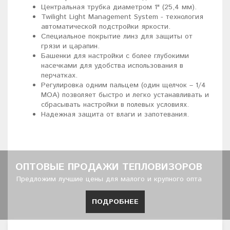
Центральная трубка диаметром 1" (25,4 мм).
Twilight Light Management System - технология
автоматической подстройки яркости.
Специальное покрытие линз для защиты от
грязи и царапин.
Башенки для настройки с более глубокими
насечками для удобства использования в
перчатках.
Регулировка одним пальцем (один щелчок – 1/4
MOA) позволяет быстро и легко устанавливать и
сбрасывать настройки в полевых условиях.
Надежная защита от влаги и запотевания.
ОПТОВЫЕ ПРОДАЖИ ТЕПЛОВИЗОРОВ
Предложим лучшие цены для малого и крупного опта
ПОДРОБНЕЕ