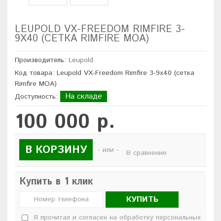
LEUPOLD VX-FREEDOM RIMFIRE 3-
9X40 (СЕТКА RIMFIRE MOA)
Производитель:
Leupold
Код товара: Leupold VX-Freedom Rimfire 3-9x40 (сетка
Rimfire MOA)
На складе
Доступность:
100 000 р.
В КОРЗИНУ
- или -
В сравнение
Купить в 1 клик
КУПИТЬ
Я прочитал и согласен на обработку персональных