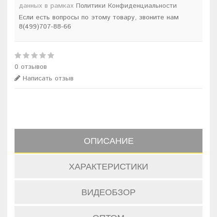
данных в рамках
Политики Конфиденциальности
Если есть вопросы по этому товару, звоните нам
8(499)707-88-66
0 отзывов
Написать отзыв
ОПИСАНИЕ
ХАРАКТЕРИСТИКИ
ВИДЕОБЗОР