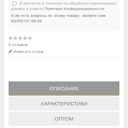
Я прочитал и согласен на обработку персональных
данных в рамках
Политики Конфиденциальности
Если есть вопросы по этому товару, звоните нам
8(499)707-88-66
0 отзывов
Написать отзыв
ОПИСАНИЕ
ХАРАКТЕРИСТИКИ
ОПТОМ