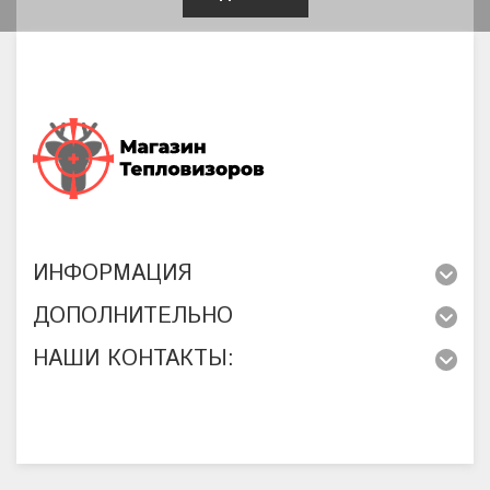
ИНФОРМАЦИЯ
ДОПОЛНИТЕЛЬНО
НАШИ КОНТАКТЫ: