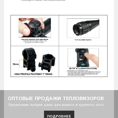
ОПТОВЫЕ ПРОДАЖИ ТЕПЛОВИЗОРОВ
Предложим лучшие цены для малого и крупного опта
ПОДРОБНЕЕ