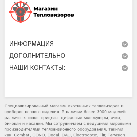
ИНФОРМАЦИЯ
ДОПОЛНИТЕЛЬНО
НАШИ КОНТАКТЫ:
Специализированный
магазин охотничьих тепловизоров
и
приборов ночного видения. В наличии более 3000 моделей
различных типов: прицелы, цифровые монокуляры, очки,
бинокли и насадки. Мы сотрудничаем с ведущими мировыми
производителями тепловизионного оборудования, такими
как: Combat, CONO, Dedal, DALI, Electrooptic, Flir, Farvision,