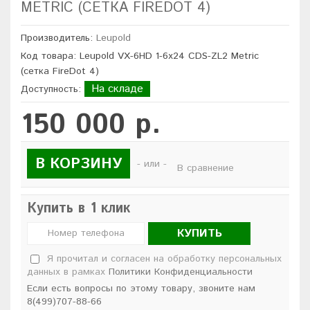
METRIC (СЕТКА FIREDOT 4)
Производитель:
Leupold
Код товара: Leupold VX-6HD 1-6x24 CDS-ZL2 Metric
(сетка FireDot 4)
На складе
Доступность:
150 000 р.
В КОРЗИНУ
- или -
В сравнение
Купить в 1 клик
КУПИТЬ
Я прочитал и согласен на обработку персональных
данных в рамках
Политики Конфиденциальности
Если есть вопросы по этому товару, звоните нам
8(499)707-88-66