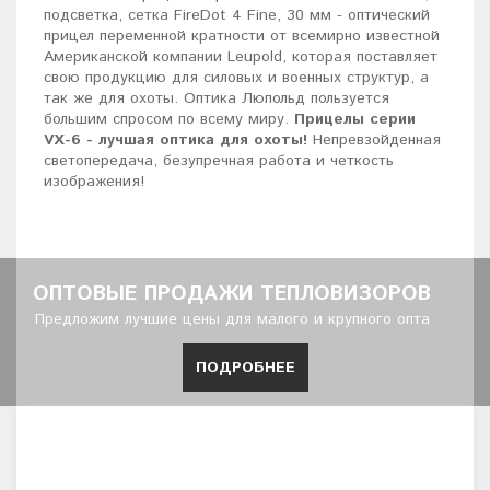
подсветка, сетка FireDot 4 Fine, 30 мм - оптический
прицел переменной кратности от всемирно известной
Американской компании Leupold, которая поставляет
свою продукцию для силовых и военных структур, а
так же для охоты. Оптика Люпольд пользуется
большим спросом по всему миру.
Прицелы серии
VX-6 - лучшая оптика для охоты!
Непревзойденная
светопередача, безупречная работа и четкость
изображения!
ОПТОВЫЕ ПРОДАЖИ ТЕПЛОВИЗОРОВ
Предложим лучшие цены для малого и крупного опта
ПОДРОБНЕЕ