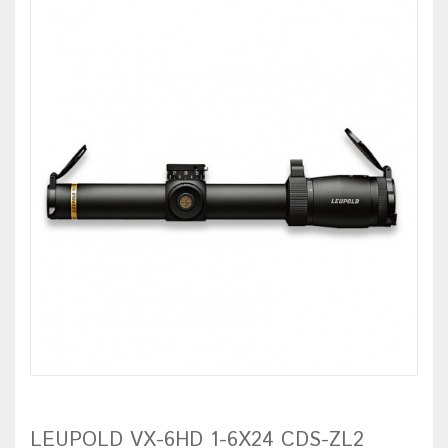
LEUPOLD VX-6HD 1-6X24 CDS-ZL2