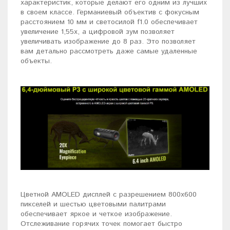
характеристик, которые делают его одним из лучших
в своем классе. Германиевый объектив с фокусным
расстоянием 10 мм и светосилой f1.0 обеспечивает
увеличение 1,55х, а цифровой зум позволяет
увеличивать изображение до 8 раз. Это позволяет
вам детально рассмотреть даже самые удаленные
объекты.
Цветной AMOLED дисплей с разрешением 800х600
пикселей и шестью цветовыми палитрами
обеспечивает яркое и четкое изображение.
Отслеживание горячих точек помогает быстро