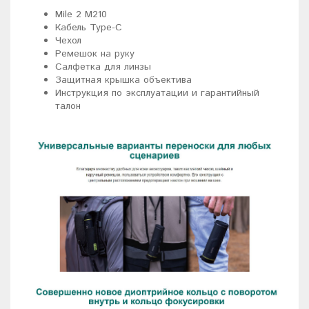
Mile 2 M210
Кабель Type-C
Чехол
Ремешок на руку
Салфетка для линзы
Защитная крышка объектива
Инструкция по эксплуатации и гарантийный
талон