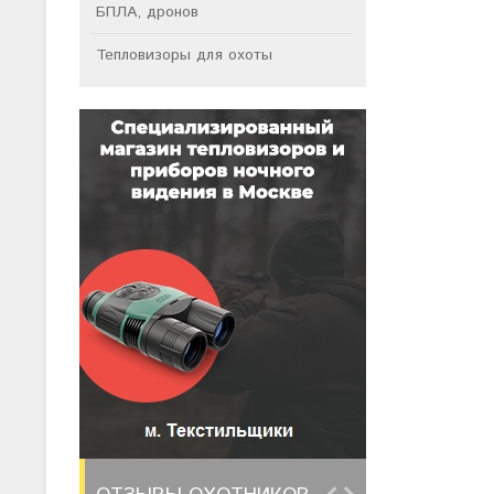
БПЛА, дронов
Тепловизоры для охоты