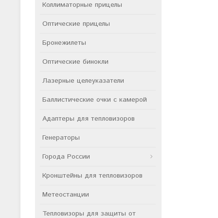
Коллиматорные прицелы
Оптические прицелы
Бронежилеты
Оптические бинокли
Лазерные целеуказатели
Баллистические очки с камерой
Адаптеры для тепловизоров
Генераторы
Города России
Кронштейны для тепловизоров
Метеостанции
Тепловизоры для защиты от