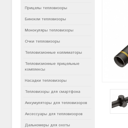
Прицелы тепловизоры
Бинокли тепловизоры
Монокуляры тепловизоры
Очки тепловизоры
Тепловизионные коллиматоры
Тепловизионные прицельные
комплексы
Насадки тепловизоры
Тепловизоры для смартфона
Аккумуляторы для тепловизоров
Аксессуары для тепловизоров
Дальномеры для охоты