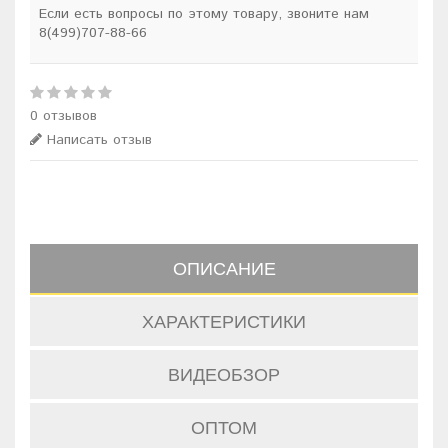
Если есть вопросы по этому товару, звоните нам
8(499)707-88-66
0 отзывов
Написать отзыв
ОПИСАНИЕ
ХАРАКТЕРИСТИКИ
ВИДЕОБЗОР
ОПТОМ