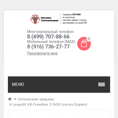
Многоканальный телефон:
8 (499) 707-88-66
0
Мобильный телефон (MAX):
8 (916) 736-27-77
Перезвоните мне
МЕНЮ
Оптические прицелы
Leupold VX-Freedom 3-9x50 (сетка Duplex)