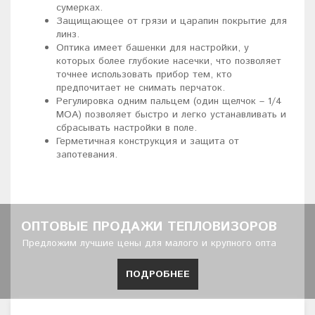
сумерках.
Защищающее от грязи и царапин покрытие для
линз.
Оптика имеет башенки для настройки, у
которых более глубокие насечки, что позволяет
точнее использовать прибор тем, кто
предпочитает не снимать перчаток.
Регулировка одним пальцем (один щелчок – 1/4
MOA) позволяет быстро и легко устанавливать и
сбрасывать настройки в поле.
Герметичная конструкция и защита от
запотевания.
ОПТОВЫЕ ПРОДАЖИ ТЕПЛОВИЗОРОВ
Предложим лучшие цены для малого и крупного опта
ПОДРОБНЕЕ