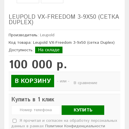
LEUPOLD VX-FREEDOM 3-9X50 (СЕТКА
DUPLEX)
Производитель:
Leupold
Код товара: Leupold VX-Freedom 3-9x50 (сетка Duplex)
На складе
Доступность:
100 000 р.
В КОРЗИНУ
- или -
В сравнение
Купить в 1 клик
КУПИТЬ
Я прочитал и согласен на обработку персональных
данных в рамках
Политики Конфиденциальности