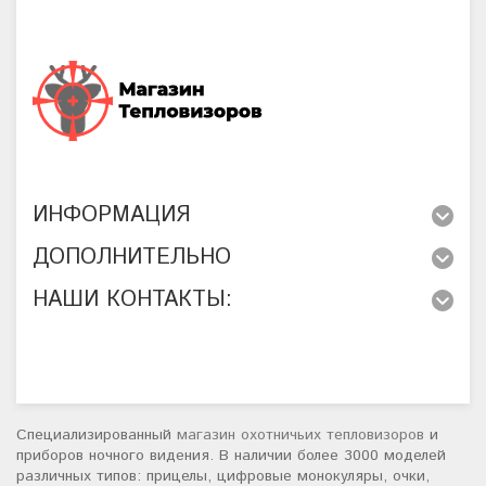
ИНФОРМАЦИЯ
ДОПОЛНИТЕЛЬНО
НАШИ КОНТАКТЫ:
Специализированный
магазин охотничьих тепловизоров
и
приборов ночного видения. В наличии более 3000 моделей
различных типов: прицелы, цифровые монокуляры, очки,