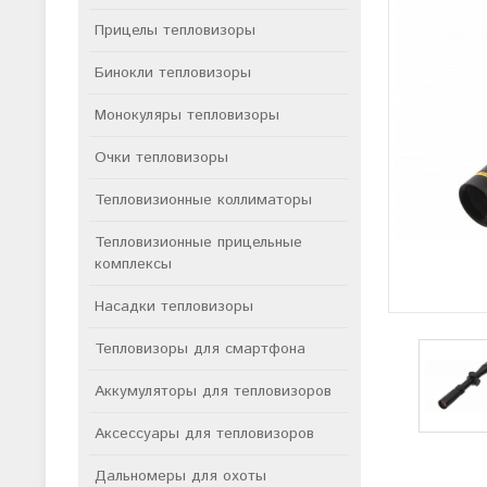
Прицелы тепловизоры
Бинокли тепловизоры
Монокуляры тепловизоры
Очки тепловизоры
Тепловизионные коллиматоры
Тепловизионные прицельные
комплексы
Насадки тепловизоры
Тепловизоры для смартфона
Аккумуляторы для тепловизоров
Аксессуары для тепловизоров
Дальномеры для охоты