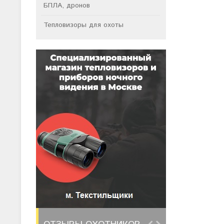
БПЛА, дронов
Тепловизоры для охоты