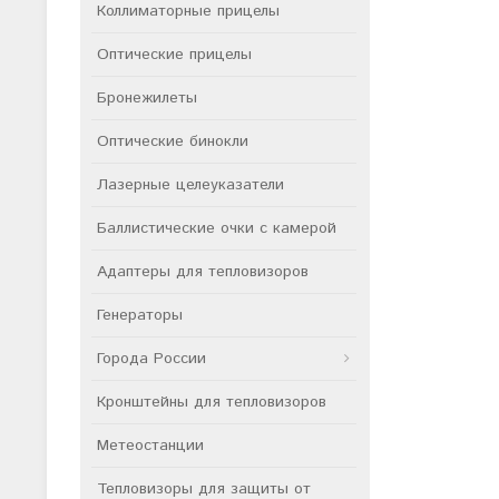
Коллиматорные прицелы
Оптические прицелы
Бронежилеты
Оптические бинокли
Лазерные целеуказатели
Баллистические очки с камерой
Адаптеры для тепловизоров
Генераторы
Города России
Кронштейны для тепловизоров
Метеостанции
Тепловизоры для защиты от