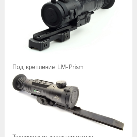
Под крепление LM-Prism