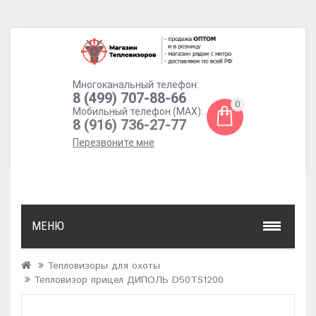
Многоканальный телефон:
8 (499) 707-88-66
0
Мобильный телефон (MAX):
8 (916) 736-27-77
Перезвоните мне
МЕНЮ
Тепловизоры для охоты
Тепловизор прицел ДИПОЛЬ D50TS1200