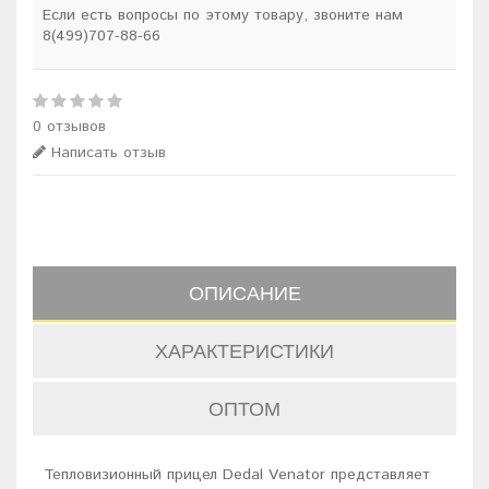
Если есть вопросы по этому товару, звоните нам
8(499)707-88-66
0 отзывов
Написать отзыв
ОПИСАНИЕ
ХАРАКТЕРИСТИКИ
ОПТОМ
Тепловизионный прицел Dedal Venator представляет