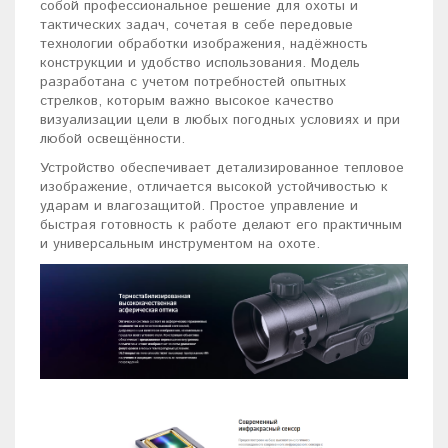
собой профессиональное решение для охоты и
тактических задач, сочетая в себе передовые
технологии обработки изображения, надёжность
конструкции и удобство использования. Модель
разработана с учетом потребностей опытных
стрелков, которым важно высокое качество
визуализации цели в любых погодных условиях и при
любой освещённости.
Устройство обеспечивает детализированное тепловое
изображение, отличается высокой устойчивостью к
ударам и влагозащитой. Простое управление и
быстрая готовность к работе делают его практичным
и универсальным инструментом на охоте.