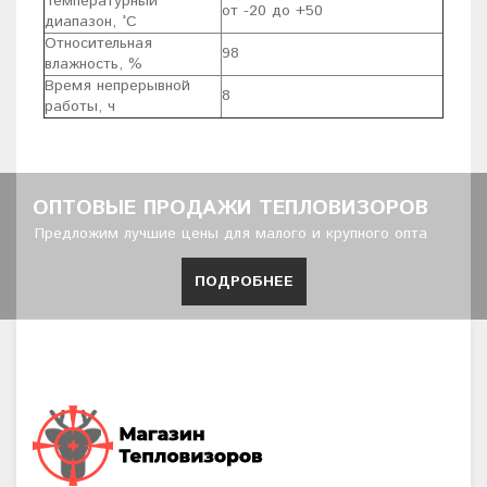
Температурный
от -20 до +50
диапазон, °С
Относительная
98
влажность, %
Время непрерывной
8
работы, ч
ОПТОВЫЕ ПРОДАЖИ ТЕПЛОВИЗОРОВ
Предложим лучшие цены для малого и крупного опта
ПОДРОБНЕЕ