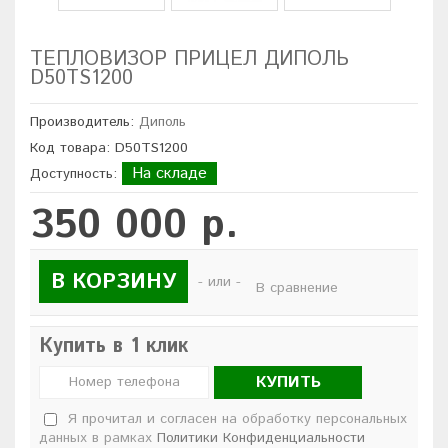
ТЕПЛОВИЗОР ПРИЦЕЛ ДИПОЛЬ
D50TS1200
Производитель:
Диполь
Код товара: D50TS1200
На складе
Доступность:
350 000 р.
В КОРЗИНУ
- или -
В сравнение
Купить в 1 клик
КУПИТЬ
Я прочитал и согласен на обработку персональных
данных в рамках
Политики Конфиденциальности